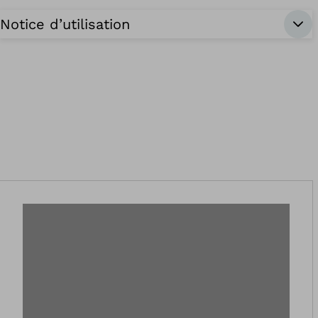
Notice d’utilisation