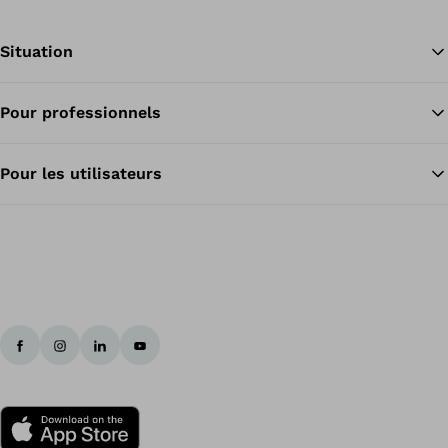
Situation
Pour professionnels
Re
Pour les utilisateurs