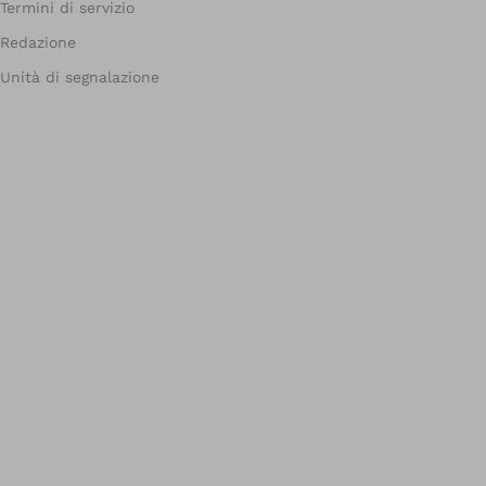
Termini di servizio
Redazione
Unità di segnalazione