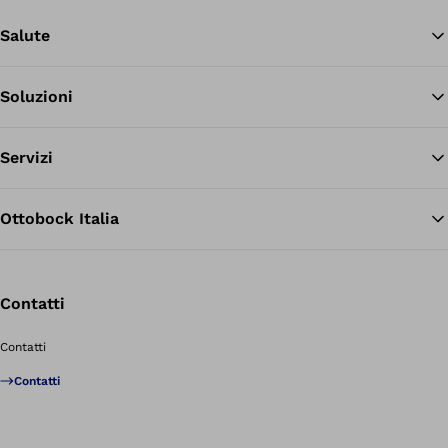
Salute
Soluzioni
Tor
Servizi
Ottobock Italia
Contatti
Contatti
Contatti