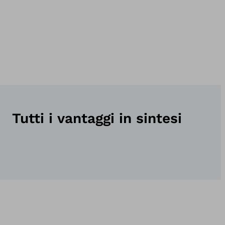
Tutti i vantaggi in sintesi