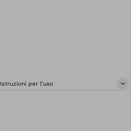
Istruzioni per l’uso