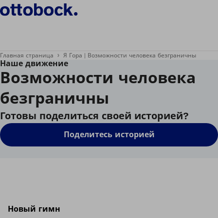
Главная страница
Я Гора | Возможности человека безграничны
Наше движение
Возможности человека
безграничны
Готовы поделиться своей историей?
Поделитесь историей
Новый гимн