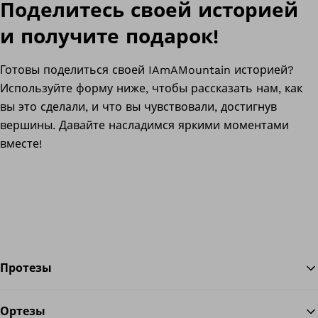
Поделитесь своей историей
и получите подарок!
Готовы поделиться своей IAmAMountain историей?
Используйте форму ниже, чтобы рассказать нам, как
вы это сделали, и что вы чувствовали, достигнув
вершины. Давайте насладимся яркими моментами
вместе!
Протезы
Ортезы
Во