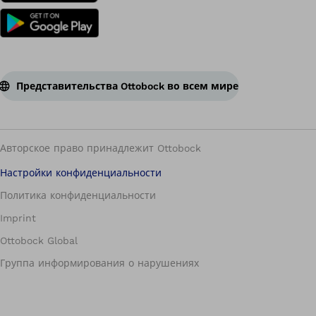
Представительства Ottobock во всем мире
Авторское право принадлежит Ottobock
Настройки конфиденциальности
Политика конфиденциальности
Imprint
Ottobock Global
Группа информирования о нарушениях