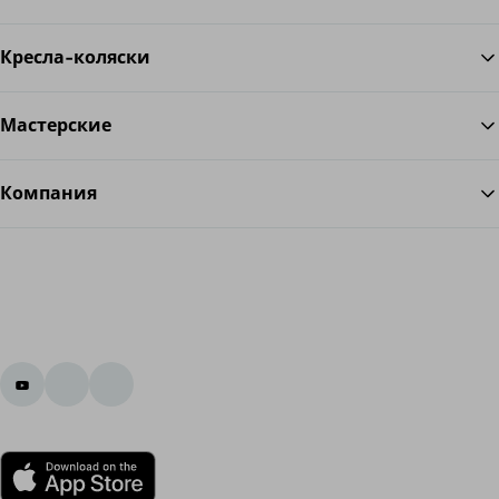
Кресла-коляски
Мастерские
Компания