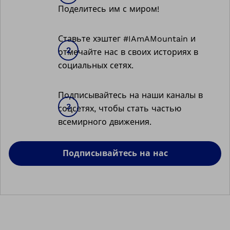
Поделитесь им с миром!
Ставьте хэштег #IAmAMountain и
отмечайте нас в своих историях в
социальных сетях.
Подписывайтесь на наши каналы в
соцсетях, чтобы стать частью
всемирного движения.
Подписывайтесь на нас