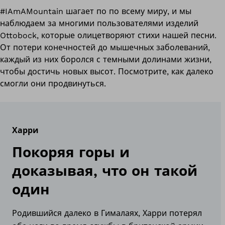
#IAmAMountain шагает по по всему миру, и мы
наблюдаем за многими пользователями изделий
Ottobock, которые олицетворяют стихи нашей песни.
От потери конечностей до мышечных заболеваний,
каждый из них боролся с темными долинами жизни,
чтобы достичь новых высот. Посмотрите, как далеко
смогли они продвинуться.
Харри
Покоряя горы и
доказывая, что он такой
один
Родившийся далеко в Гималаях, Харри потерял