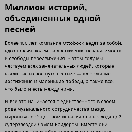
Миллион историй,
объединенных одной
песней
Более 100 лет компания Ottobock ведет за собой,
вдохновляя людей на достижение независимости
и свободы передвижения. В этом году мы
чествуем всех замечательных людей, которые
взяли нас в свое путешествие — их большие
достижения и маленькие победы, а также все,
что было и есть между ними.
И все это начинается с единственного в своем
роде музыкального сотрудничества между
мировым сообществом инвалидов и восходящей
суперзвездой Сэмом Райдером. Вместе они