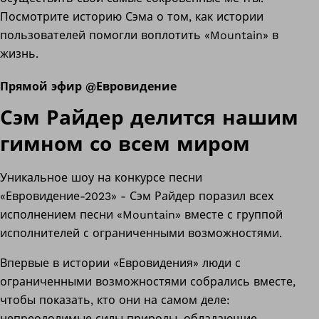
Посмотрите историю Сэма о том, как истории
пользователей помогли воплотить «Mountain» в
жизнь.
Прямой эфир @Евровидение
Сэм Райдер делится нашим
гимном со всем миром
Уникальное шоу на конкурсе песни
«Евровидение-2023» - Сэм Райдер поразил всех
исполнением песни «Mountain» вместе с группой
исполнителей с ограниченными возможностями.
Впервые в истории «Евровидения» люди с
ограниченными возможностями собрались вместе,
чтобы показать, кто они на самом деле:
непреодолимые силы природы, обладающие