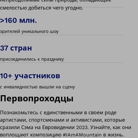
смелостью добиться чего угодно.
>160 млн.
зрителей уникального шоу
37 стран
присоединились к празднику
10+ участников
с инвалидностью вышли на сцену
Первопроходцы
Познакомьтесь с единственными в своем роде
артистами, спортсменами и активистами, которые
сразили Сэма на Евровидении 2023. Узнайте, как они
воплощают композицию #IAmAMountain в жизнь.