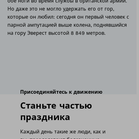
обе ноги во время службы в британской армии.
Но даже это не могло удержать его от гор,
которые он любил: сегодня он первый человек с
парной ампутацией выше колена, поднявшийся
на гору Эверест высотой 8 849 метров.
Присоединяйтесь к движению
Станьте частью
праздника
Каждый день такие же люди, как и