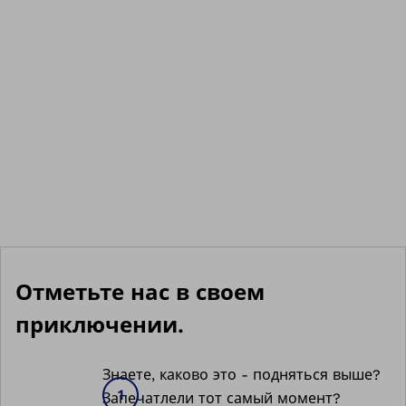
Отметьте нас в своем
приключении.
Знаете, каково это - подняться выше?
Запечатлели тот самый момент?