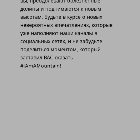
вы, преодолевают болезненные
долины и поднимаются к новым
высотам. Будьте в курсе о новых
невероятных впечатлениях, которые
уже наполняют наши каналы в
социальных сетях, и не забудьте
поделиться моментом, который
заставил ВАС сказать
#IAmAMountain!