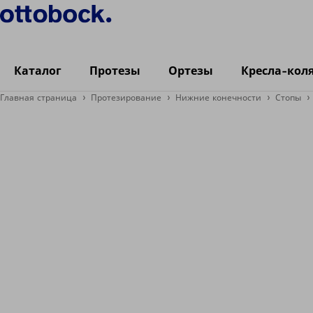
Каталог
Протезы
Ортезы
Кресла-кол
Главная страница
Протезирование
Нижние конечности
Стопы