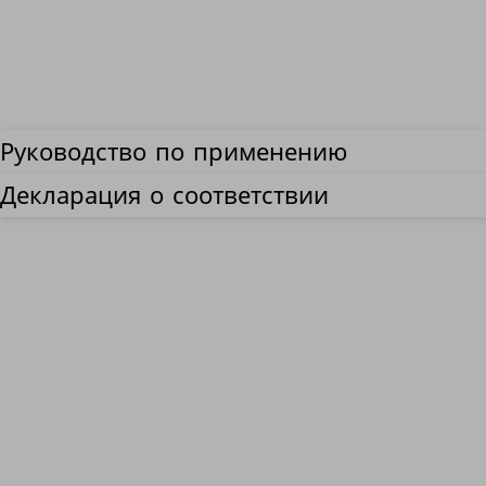
Руководство по применению
Декларация о соответствии