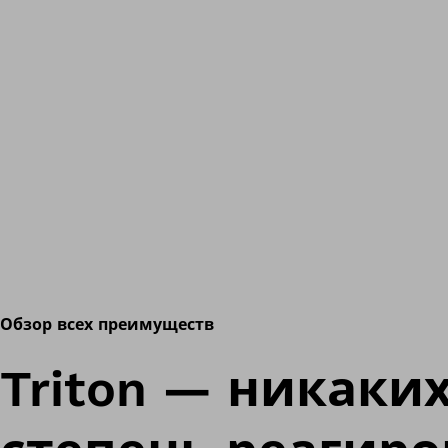
Обзор всех преимуществ
Triton — никаки