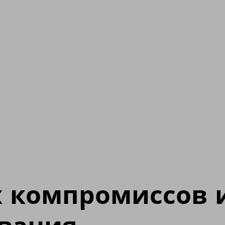
х компромиссов 