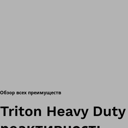
Обзор всех преимуществ
Triton Heavy Dut