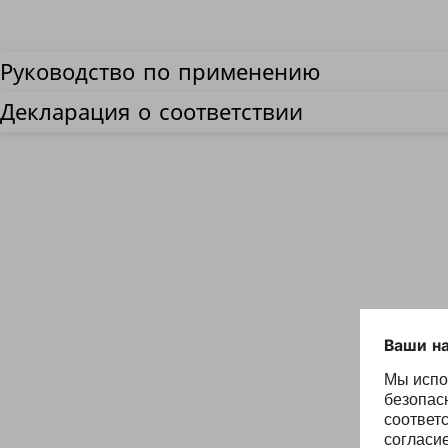
Руководство по применению
Декларация о соответствии