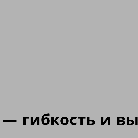
y — гибкость и в