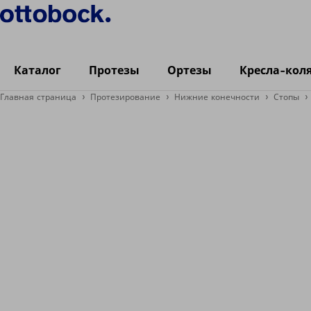
Каталог
Протезы
Ортезы
Кресла-кол
Главная страница
Протезирование
Нижние конечности
Стопы