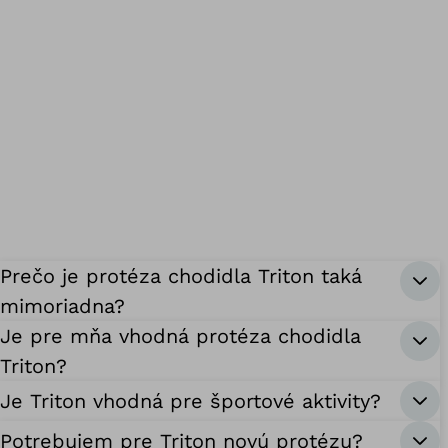
Prečo je protéza chodidla Triton taká
mimoriadna?
Je pre mňa vhodná protéza chodidla
Triton?
Je Triton vhodná pre športové aktivity?
Potrebujem pre Triton novú protézu?