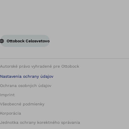
Ottobock Celosvetovo
Autorské právo vyhradené pre Ottobock
Nastavenia ochrany údajov
Ochrana osobných údajov
Imprint
Všeobecné podmienky
Korporácia
Jednotka ochrany korektného správania