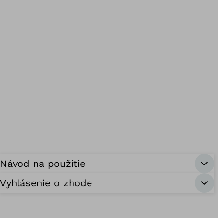
Návod na použitie
Vyhlásenie o zhode