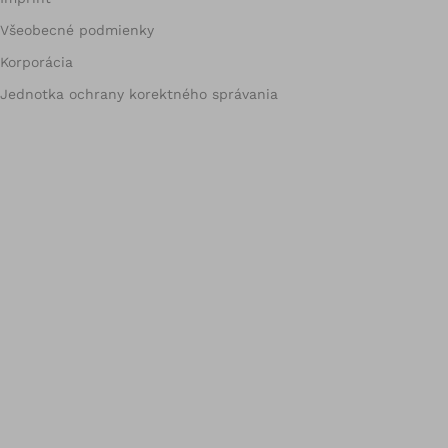
Všeobecné podmienky
Korporácia
Jednotka ochrany korektného správania