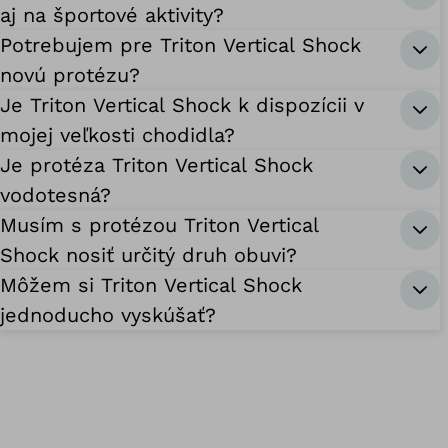
aj na športové aktivity?
Potrebujem pre Triton Vertical Shock
novú protézu?
Je Triton Vertical Shock k dispozícii v
mojej veľkosti chodidla?
Je protéza Triton Vertical Shock
vodotesná?
Musím s protézou Triton Vertical
Shock nosiť určitý druh obuvi?
Môžem si Triton Vertical Shock
jednoducho vyskúšať?