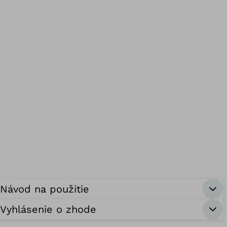
Návod na použitie
Vyhlásenie o zhode