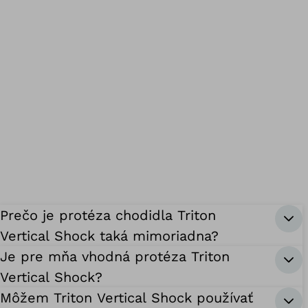
Prečo je protéza chodidla Triton
Vertical Shock taká mimoriadna?
Je pre mňa vhodná protéza Triton
Vertical Shock?
Môžem Triton Vertical Shock používať