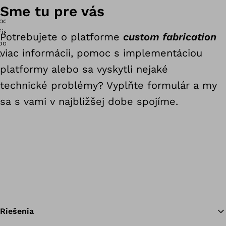
Sme tu pre vás
Potrebujete o platforme
custom fabrication
viac informácii, pomoc s implementáciou
platformy alebo sa vyskytli nejaké
technické problémy? Vyplňte formulár a my
sa s vami v najbližšej dobe spojíme.
Riešenia
ustom