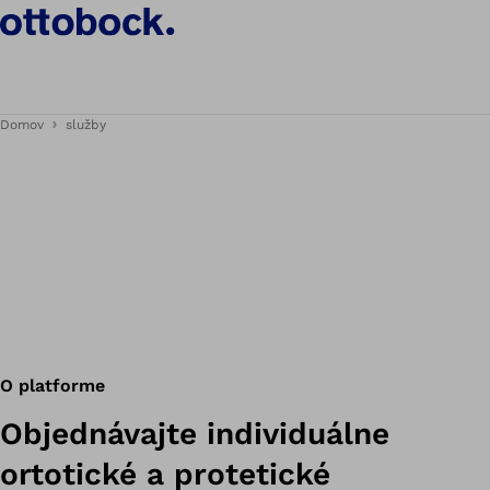
Domov
služby
O platforme
Objednávajte individuálne
ortotické a protetické