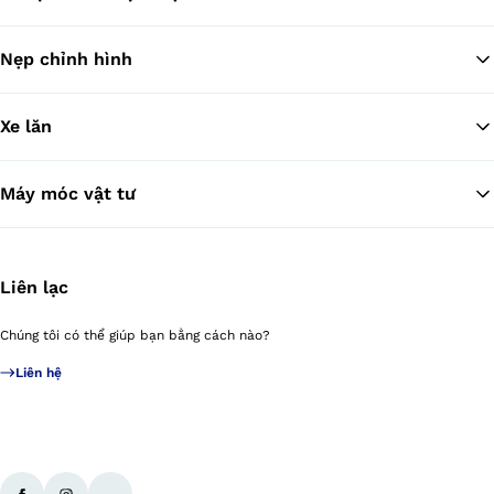
Nẹp chỉnh hình
Xe lăn
Máy móc vật tư
Liên lạc
Chúng tôi có thể giúp bạn bằng cách nào?
Liên hệ