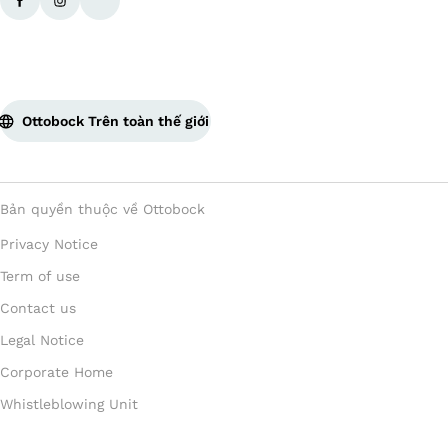
Ottobock Trên toàn thế giới
Bản quyền thuộc về Ottobock
Privacy Notice
Term of use
Contact us
Legal Notice
Corporate Home
Whistleblowing Unit