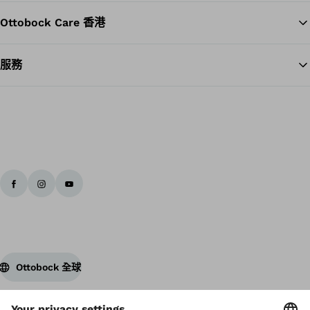
Ottobock Care 香港
服務
Ottobock 全球