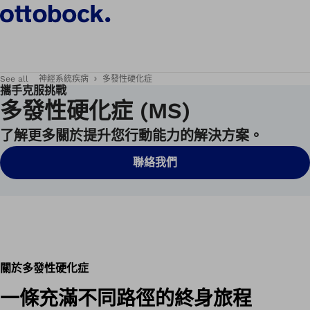
See all
神經系統疾病
多發性硬化症
攜手克服挑戰
多發性硬化症 (MS)
了解更多關於提升您行動能力的解決方案。
聯絡我們
關於多發性硬化症
一條充滿不同路徑的終身旅程