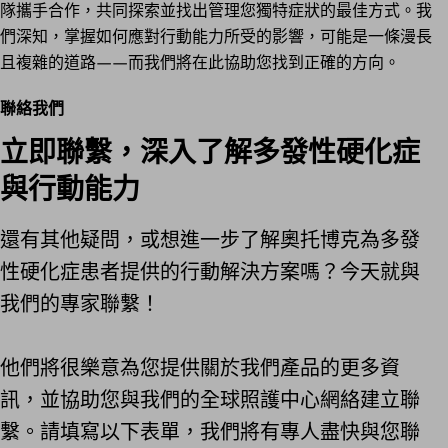
隊攜手合作，共同探索並找出管理您獨特症狀的最佳方式。我
們深知，掌握如何應對行動能力所受的影響，可能是一條漫長
且複雜的道路——而我們將在此協助您找到正確的方向。
聯絡我們
立即聯繫，深入了解多發性硬化症
與行動能力
還有其他疑問，或想進一步了解奧托博克為多發
性硬化症患者提供的行動解決方案嗎？今天就與
我們的專家聯繫！
他們將很樂意為您提供關於我們產品的更多資
訊，並協助您與我們的全球照護中心網絡建立聯
繫。請填寫以下表單，我們將有專人盡快與您聯