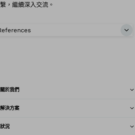
繫，繼續深入交流。
References
關於我們
解決方案
Ba
狀況