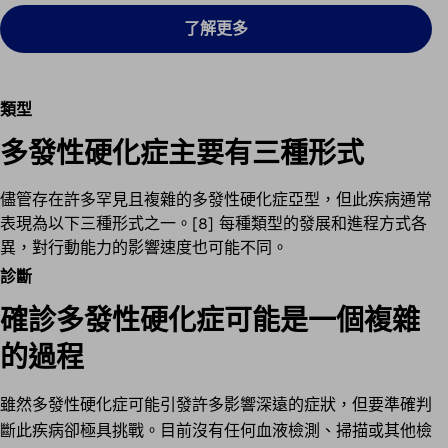
了解更多
類型
多發性硬化症主要有三種形式
儘管存在許多罕見且複雜的多發性硬化症亞型，但此疾病通常
表現為以下三種形式之一。[8] 每種類型的發展和進程方式各
異，對行動能力的影響速度也可能不同。
診斷
確診多發性硬化症可能是一個複雜
的過程
雖然多發性硬化症可能引發許多影響深遠的症狀，但要準確判
斷此疾病卻極具挑戰。目前沒有任何血液檢測、掃描或其他檢