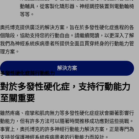
動輔具，從客製化矯形器、神經調控裝置到電動輪椅
等等。
奧托博克提供廣泛的解決方案，旨在於多發性硬化症進程的各
個階段，協助支持您的行動自由。請繼續閱讀，以更深入了解
我們為神經系統疾病患者所提供全面且貫穿終身的行動能力管
理方案。
解決方案
多發性硬化症與行動能力
對於多發性硬化症，支持行動能力
至關重要
雖然疼痛、痙攣和肌肉無力等多發性硬化症症狀會顯著影響行
動能力，但有許多方法可以隨著時間推移成功應對這些挑戰。
事實上，奧托博克的許多神經行動能力解決方案，正是專門為
支持並保護神經系統疾病患者的行動能力而設計。