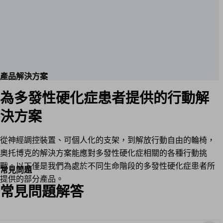
產品解決方案
為多發性硬化症患者提供的行動解
決方案
從神經調控裝置、可個人化的支架，到解放行動自由的輪椅，
奧托博克的解決方案能應對多發性硬化症相關的各種行動挑
戰。以下僅是我們為處於不同生命階段的多發性硬化症患者所
常見問題
提供的部分產品。
常見問題解答