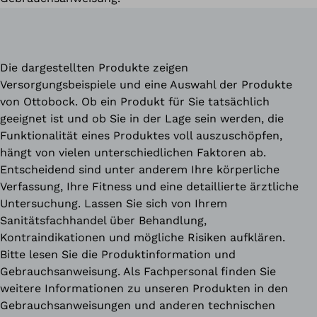
Die dargestellten Produkte zeigen
Versorgungsbeispiele und eine Auswahl der Produkte
von Ottobock. Ob ein Produkt für Sie tatsächlich
geeignet ist und ob Sie in der Lage sein werden, die
Funktionalität eines Produktes voll auszuschöpfen,
hängt von vielen unterschiedlichen Faktoren ab.
Entscheidend sind unter anderem Ihre körperliche
Verfassung, Ihre Fitness und eine detaillierte ärztliche
Untersuchung. Lassen Sie sich von Ihrem
Sanitätsfachhandel über Behandlung,
Kontraindikationen und mögliche Risiken aufklären.
Bitte lesen Sie die Produktinformation und
Gebrauchsanweisung. Als Fachpersonal finden Sie
weitere Informationen zu unseren Produkten in den
Gebrauchsanweisungen und anderen technischen