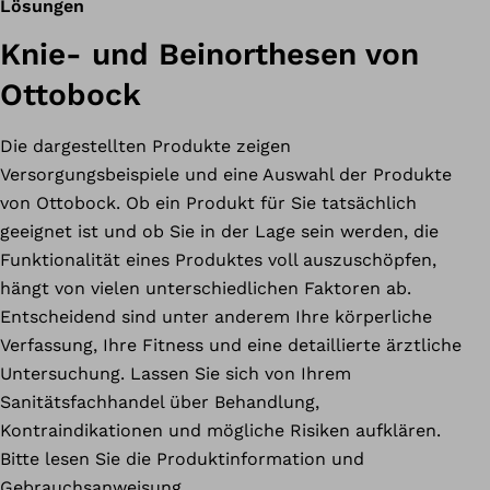
Lösungen
Knie- und Beinorthesen von
Ottobock
Die dargestellten Produkte zeigen
Versorgungsbeispiele und eine Auswahl der Produkte
von Ottobock. Ob ein Produkt für Sie tatsächlich
geeignet ist und ob Sie in der Lage sein werden, die
Funktionalität eines Produktes voll auszuschöpfen,
hängt von vielen unterschiedlichen Faktoren ab.
Entscheidend sind unter anderem Ihre körperliche
Verfassung, Ihre Fitness und eine detaillierte ärztliche
Untersuchung. Lassen Sie sich von Ihrem
Sanitätsfachhandel über Behandlung,
Kontraindikationen und mögliche Risiken aufklären.
Bitte lesen Sie die Produktinformation und
Gebrauchsanweisung.