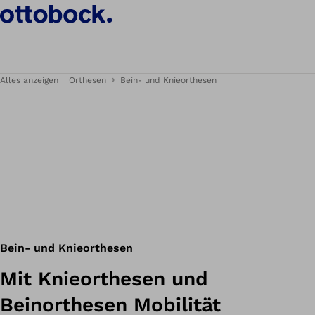
Alles anzeigen
Orthesen
Bein- und Knieorthesen
Bein- und Knieorthesen
Mit Knieorthesen und
Beinorthesen Mobilität