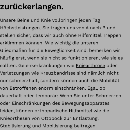
zurückerlangen.
Unsere Beine und Knie vollbringen jeden Tag
Höchstleistungen. Sie tragen uns von A nach B und
stellen sicher, dass wir auch ohne Hilfsmittel Treppen
erklimmen können. Wie wichtig die unteren
Gliedmaßen für die Beweglichkeit sind, bemerken wir
häufig erst, wenn sie nicht so funktionieren, wie sie es
sollten. Gelenkerkrankungen wie
Kniearthrose
oder
Verletzungen wie
Kreuzbandrisse
sind nämlich nicht
nur schmerzhaft, sondern können auch die Mobilität
von Betroffenen enorm einschränken. Egal, ob
dauerhaft oder temporär: Wenn Sie unter Schmerzen
oder Einschränkungen des Bewegungsapparates
leiden, können orthopädische Hilfsmittel wie die
Knieorthesen von Ottobock zur Entlastung,
Stabilisierung und Mobilisierung beitragen.