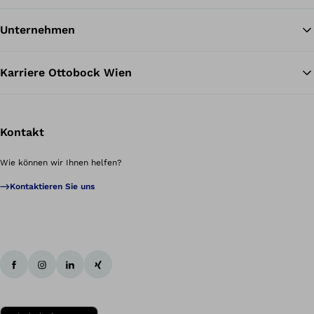
Unternehmen
Karriere Ottobock Wien
Kontakt
Wie können wir Ihnen helfen?
Kontaktieren Sie uns