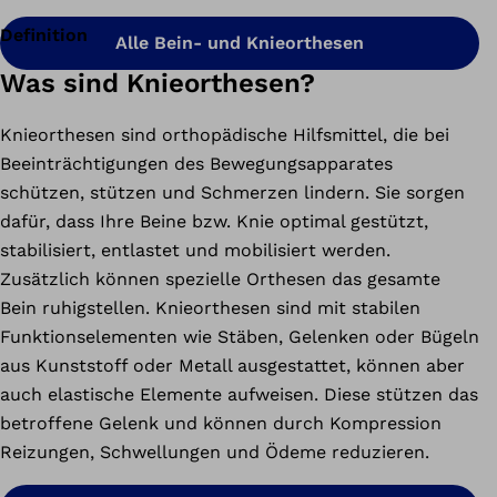
Definition
Alle Bein- und Knieorthesen
Was sind Knieorthesen?
Knieorthesen sind orthopädische Hilfsmittel, die bei
Beeinträchtigungen des Bewegungsapparates
schützen, stützen und Schmerzen lindern. Sie sorgen
dafür, dass Ihre Beine bzw. Knie optimal gestützt,
stabilisiert, entlastet und mobilisiert werden.
Zusätzlich können spezielle Orthesen das gesamte
Bein ruhigstellen. Knieorthesen sind mit stabilen
Funktionselementen wie Stäben, Gelenken oder Bügeln
aus Kunststoff oder Metall ausgestattet, können aber
auch elastische Elemente aufweisen. Diese stützen das
betroffene Gelenk und können durch Kompression
Reizungen, Schwellungen und Ödeme reduzieren.