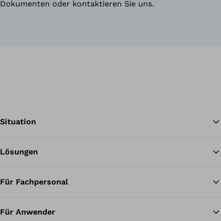
Dokumenten oder kontaktieren Sie uns.
Situation
Lösungen
Zu
Für Fachpersonal
Für Anwender