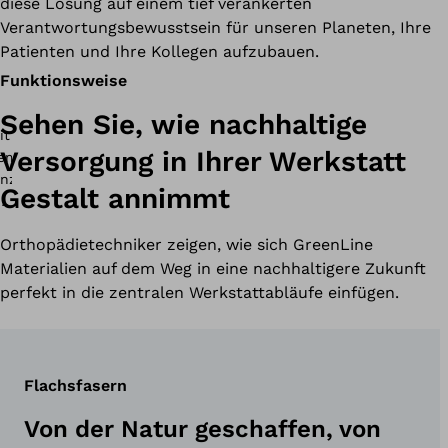
diese Lösung auf einem tief verankerten
Verantwortungsbewusstsein für unseren Planeten, Ihre
Patienten und Ihre Kollegen aufzubauen.
Funktionsweise
Sehen Sie, wie nachhaltige
Versorgung in Ihrer Werkstatt
Gestalt annimmt
Orthopädietechniker zeigen, wie sich GreenLine
Materialien auf dem Weg in eine nachhaltigere Zukunft
perfekt in die zentralen Werkstattabläufe einfügen.
Flachsfasern
Von der Natur geschaffen, von