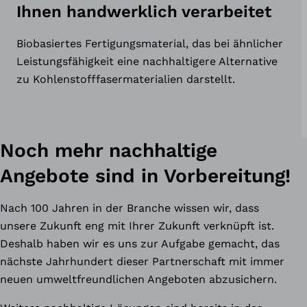
Ihnen handwerklich verarbeitet
Biobasiertes Fertigungsmaterial, das bei ähnlicher
Leistungsfähigkeit eine nachhaltigere Alternative
zu Kohlenstofffasermaterialien darstellt.
Noch mehr nachhaltige
Angebote sind in Vorbereitung!
Nach 100 Jahren in der Branche wissen wir, dass
unsere Zukunft eng mit Ihrer Zukunft verknüpft ist.
Deshalb haben wir es uns zur Aufgabe gemacht, das
nächste Jahrhundert dieser Partnerschaft mit immer
neuen umweltfreundlichen Angeboten abzusichern.