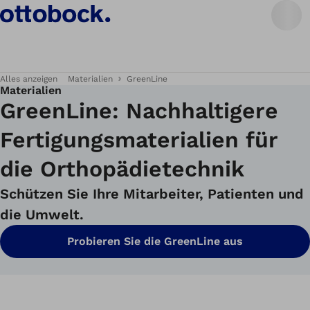
Alles anzeigen
Materialien
GreenLine
Materialien
GreenLine: Nachhaltigere
Fertigungsmaterialien für
die Orthopädietechnik
Schützen Sie Ihre Mitarbeiter, Patienten und
die Umwelt.
Probieren Sie die GreenLine aus