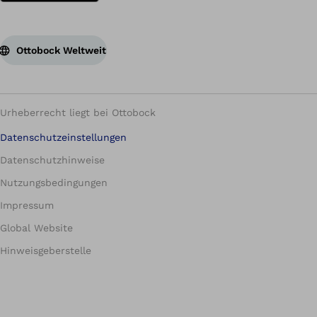
Ottobock Weltweit
Urheberrecht liegt bei Ottobock
Datenschutzeinstellungen
Datenschutzhinweise
Nutzungsbedingungen
Impressum
Global Website
Hinweisgeberstelle