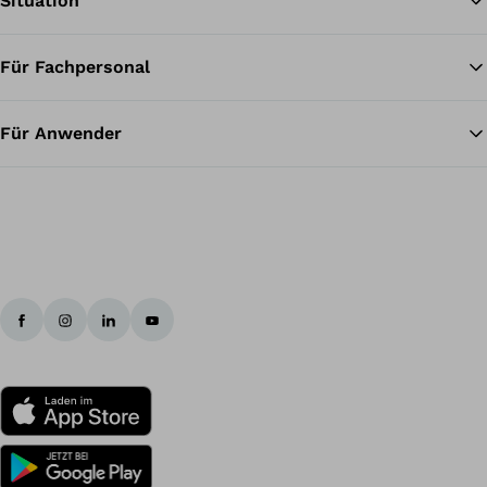
Situation
Für Fachpersonal
Zu
Für Anwender