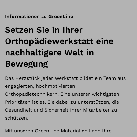
Informationen zu GreenLine
Setzen Sie in Ihrer
Orthopädiewerkstatt eine
nachhaltigere Welt in
Bewegung
Das Herzstück jeder Werkstatt bildet ein Team aus
engagierten, hochmotivierten
Orthopädietechnikern. Eine unserer wichtigsten
Prioritäten ist es, Sie dabei zu unterstützen, die
Gesundheit und Sicherheit Ihrer Mitarbeiter zu
schützen.
Mit unseren GreenLine Materialien kann Ihre