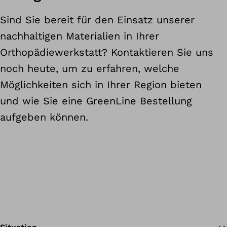
Sind Sie bereit für den Einsatz unserer
nachhaltigen Materialien in Ihrer
Orthopädiewerkstatt? Kontaktieren Sie uns
noch heute, um zu erfahren, welche
Möglichkeiten sich in Ihrer Region bieten
und wie Sie eine GreenLine Bestellung
aufgeben können.