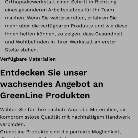
Orthopädiewerkstatt einen Schritt in Richtung
eines gesünderen Arbeitsplatzes für Ihr Team
machen. Wenn Sie weiterscrollen, erfahren Sie
mehr über die verfügbaren Produkte und wie diese
Ihnen helfen können, zu zeigen, dass Gesundheit
und Wohlbefinden in Ihrer Werkstatt an erster
Stelle stehen.
Verfügbare Materialien
Entdecken Sie unser
wachsendes Angebot an
GreenLine Produkten
Wählen Sie für Ihre nächste Anprobe Materialien, die
kompromisslose Qualität mit nachhaltigem Handwerk
verbinden.
GreenLine Produkte sind die perfekte Möglichkeit,