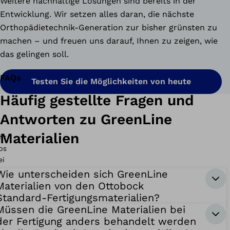
Weitere nachhaltige Lösungen sind bereits in der
Entwicklung. Wir setzen alles daran, die nächste
Orthopädietechnik-Generation zur bisher grünsten zu
machen – und freuen uns darauf, Ihnen zu zeigen, wie
das gelingen soll.
FAQs
Testen Sie die Möglichkeiten von heute
Häufig gestellte Fragen und
Antworten zu GreenLine
Materialien
Wie unterscheiden sich GreenLine
Materialien von den Ottobock
Standard-Fertigungsmaterialien?
Müssen die GreenLine Materialien bei
der Fertigung anders behandelt werden