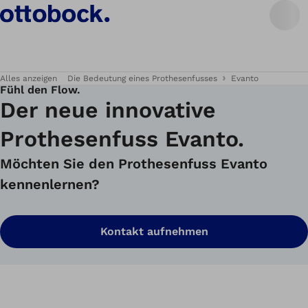
Alles anzeigen
Die Bedeutung eines Prothesenfusses
Evanto
Fühl den Flow.
Der neue innovative
Prothesenfuss Evanto.
Möchten Sie den Prothesenfuss Evanto
kennenlernen?
Kontakt aufnehmen