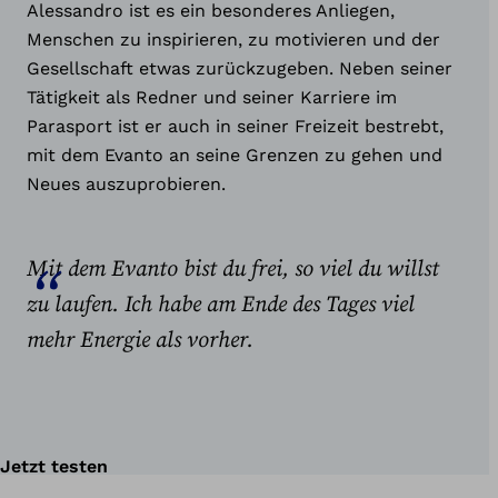
Alessandro ist es ein besonderes Anliegen,
Menschen zu inspirieren, zu motivieren und der
Gesellschaft etwas zurückzugeben. Neben seiner
Tätigkeit als Redner und seiner Karriere im
Parasport ist er auch in seiner Freizeit bestrebt,
mit dem Evanto an seine Grenzen zu gehen und
Neues auszuprobieren.
Mit dem Evanto bist du frei, so viel du willst
zu laufen. Ich habe am Ende des Tages viel
mehr Energie als vorher.
Jetzt testen