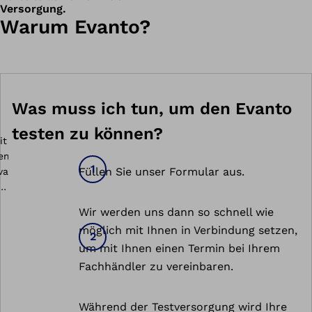
Versorgung.
Warum Evanto?
Was muss ich tun, um den Evanto
testen zu können?
Füllen Sie unser Formular aus.
Wir werden uns dann so schnell wie
möglich mit Ihnen in Verbindung setzen,
um mit Ihnen einen Termin bei Ihrem
Fachhändler zu vereinbaren.
Während der Testversorgung wird Ihre