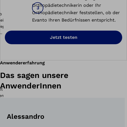
Orthopädietechnikerin oder Ihr
Orthopädietechniker feststellen, ob der
Evanto Ihren Bedürfnissen entspricht.
Jetzt testen
Anwendererfahrung
Das sagen unsere
AnwenderInnen
Alessandro