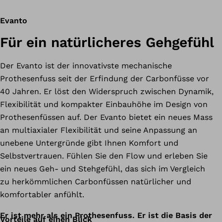
Evanto
Für ein natürlicheres Gehgefühl
Der Evanto ist der innovativste mechanische
Prothesenfuss seit der Erfindung der Carbonfüsse vor
40 Jahren. Er löst den Widerspruch zwischen Dynamik,
Flexibilität und kompakter Einbauhöhe im Design von
Prothesenfüssen auf. Der Evanto bietet ein neues Mass
an multiaxialer Flexibilität und seine Anpassung an
unebene Untergründe gibt Ihnen Komfort und
Selbstvertrauen. Fühlen Sie den Flow und erleben Sie
ein neues Geh- und Stehgefühl, das sich im Vergleich
zu herkömmlichen Carbonfüssen natürlicher und
komfortabler anfühlt.
Er ist mehr als ein Prothesenfuss. Er ist die Basis der
Vorteile auf einen Blick