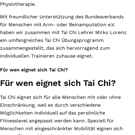
Physiotherapie.
Mit freundlicher Unterstützung des Bundesverbands
für Menschen mit Arm- oder Beinamputation e.V.
haben wir zusammen mit Tai Chi Lehrer Mirko Lorenz
ein umfangreiches Tai Chi Übungsprogramm
zusammengestellt, das sich hervorragend zum
individuellen Trainieren zuhause eignet.
Für wen eignet sich Tai Chi?
Für wen eignet sich Tai Chi?
Tai Chi eignet sich für alle Menschen mit oder ohne
Einschränkung, weil es durch verschiedene
Möglichkeiten individuell auf das persönliche
Fitnesslevel angepasst werden kann. Speziell für
Menschen mit eingeschränkter Mobilität eignen sich