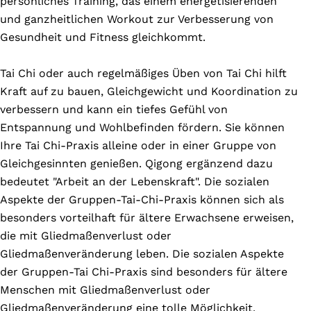
persönliches Training, das einem energetisierenden
und ganzheitlichen Workout zur Verbesserung von
Gesundheit und Fitness gleichkommt.
Tai Chi oder auch regelmäßiges Üben von Tai Chi hilft
Kraft auf zu bauen, Gleichgewicht und Koordination zu
verbessern und kann ein tiefes Gefühl von
Entspannung und Wohlbefinden fördern. Sie können
Ihre Tai Chi-Praxis alleine oder in einer Gruppe von
Gleichgesinnten genießen. Qigong ergänzend dazu
bedeutet "Arbeit an der Lebenskraft". Die sozialen
Aspekte der Gruppen-Tai-Chi-Praxis können sich als
besonders vorteilhaft für ältere Erwachsene erweisen,
die mit Gliedmaßenverlust oder
Gliedmaßenveränderung leben. Die sozialen Aspekte
der Gruppen-Tai Chi-Praxis sind besonders für ältere
Menschen mit Gliedmaßenverlust oder
Gliedmaßenveränderung eine tolle Möglichkeit,