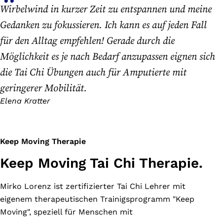
Wirbelwind in kurzer Zeit zu entspannen und meine
Gedanken zu fokussieren. Ich kann es auf jeden Fall
für den Alltag empfehlen! Gerade durch die
Möglichkeit es je nach Bedarf anzupassen eignen sich
die Tai Chi Übungen auch für Amputierte mit
geringerer Mobilität.
Elena Kratter
Keep Moving Therapie
Keep Moving Tai Chi Therapie.
Mirko Lorenz ist zertifizierter Tai Chi Lehrer mit
eigenem therapeutischen Trainigsprogramm "Keep
Moving", speziell für Menschen mit