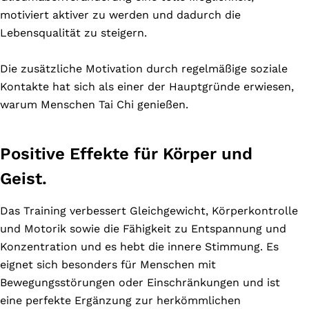
motiviert aktiver zu werden und dadurch die
Lebensqualität zu steigern.
Die zusätzliche Motivation durch regelmäßige soziale
Kontakte hat sich als einer der Hauptgründe erwiesen,
warum Menschen Tai Chi genießen.
Positive Effekte für Körper und
Geist.
Das Training verbessert Gleichgewicht, Körperkontrolle
und Motorik sowie die Fähigkeit zu Entspannung und
Konzentration und es hebt die innere Stimmung. Es
eignet sich besonders für Menschen mit
Bewegungsstörungen oder Einschränkungen und ist
eine perfekte Ergänzung zur herkömmlichen