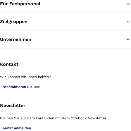
Für Fachpersonal
Zielgruppen
Unternehmen
Kontakt
Wie können wir Ihnen helfen?
Kontaktieren Sie uns
Newsletter
Bleiben Sie auf dem Laufenden mit dem Ottobock Newsletter
Jetzt anmelden