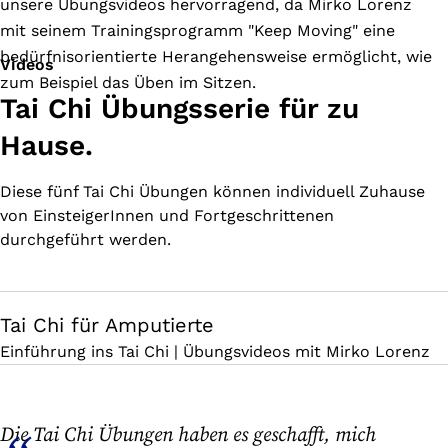
unsere Übungsvideos hervorragend, da Mirko Lorenz
mit seinem Trainingsprogramm "Keep Moving" eine
bedürfnisorientierte Herangehensweise ermöglicht, wie
Videos
zum Beispiel das Üben im Sitzen.
Tai Chi Übungsserie für zu
Hause.
Diese fünf Tai Chi Übungen können individuell Zuhause
von EinsteigerInnen und Fortgeschrittenen
durchgeführt werden.
Tai Chi für Amputierte
Einführung ins Tai Chi | Übungsvideos mit Mirko Lorenz
Die Tai Chi Übungen haben es geschafft, mich