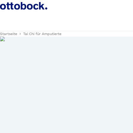
Startseite
Tai Chi für Amputierte