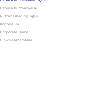
Datenschutzeinstellungen
Datenschutzhinweise
Nutzungsbedingungen
Impressum
Corporate Home
Hinweisgeberstelle