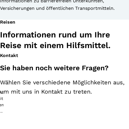
Informationen zu barrierefreien Unterkünften,
Versicherungen und öffentlichen Transportmitteln.
Reisen
Informationen rund um Ihre
Reise mit einem Hilfsmittel.
Kontakt
Sie haben noch weitere Fragen?
Wählen Sie verschiedene Möglichkeiten aus,
um mit uns in Kontakt zu treten.