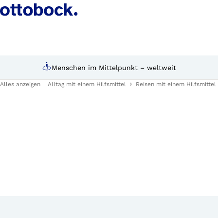
Menschen im Mittelpunkt – weltweit
Alles anzeigen
Alltag mit einem Hilfsmittel
Reisen mit einem Hilfsmittel