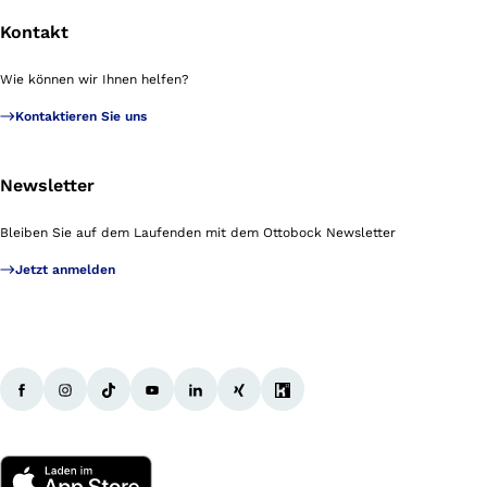
Kontakt
Wie können wir Ihnen helfen?
Kontaktieren Sie uns
Newsletter
Bleiben Sie auf dem Laufenden mit dem Ottobock Newsletter
Jetzt anmelden