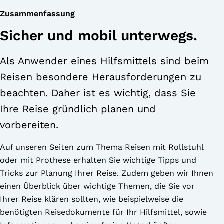
Zusammenfassung
Sicher und mobil unterwegs.
Als Anwender eines Hilfsmittels sind beim
Reisen besondere Herausforderungen zu
beachten. Daher ist es wichtig, dass Sie
Ihre Reise gründlich planen und
vorbereiten.
Auf unseren Seiten zum Thema Reisen mit Rollstuhl
oder mit Prothese erhalten Sie wichtige Tipps und
Tricks zur Planung Ihrer Reise. Zudem geben wir Ihnen
einen Überblick über wichtige Themen, die Sie vor
Ihrer Reise klären sollten, wie beispielweise die
benötigten Reisedokumente für Ihr Hilfsmittel, sowie