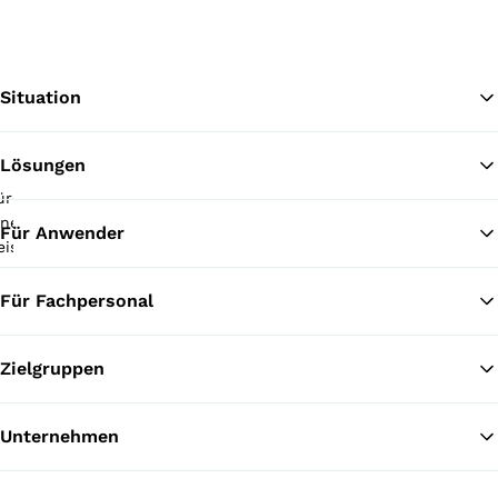
Situation
Lösungen
Zu
Für Anwender
Für Fachpersonal
Zielgruppen
Unternehmen