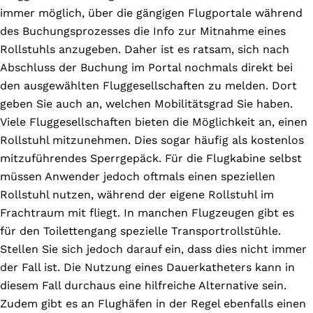
immer möglich, über die gängigen Flugportale während
des Buchungsprozesses die Info zur Mitnahme eines
Rollstuhls anzugeben. Daher ist es ratsam, sich nach
Abschluss der Buchung im Portal nochmals direkt bei
den ausgewählten Fluggesellschaften zu melden. Dort
geben Sie auch an, welchen Mobilitätsgrad Sie haben.
Viele Fluggesellschaften bieten die Möglichkeit an, einen
Rollstuhl mitzunehmen. Dies sogar häufig als kostenlos
mitzuführendes Sperrgepäck. Für die Flugkabine selbst
müssen Anwender jedoch oftmals einen speziellen
Rollstuhl nutzen, während der eigene Rollstuhl im
Frachtraum mit fliegt. In manchen Flugzeugen gibt es
für den Toilettengang spezielle Transportrollstühle.
Stellen Sie sich jedoch darauf ein, dass dies nicht immer
der Fall ist. Die Nutzung eines Dauerkatheters kann in
diesem Fall durchaus eine hilfreiche Alternative sein.
Zudem gibt es an Flughäfen in der Regel ebenfalls einen