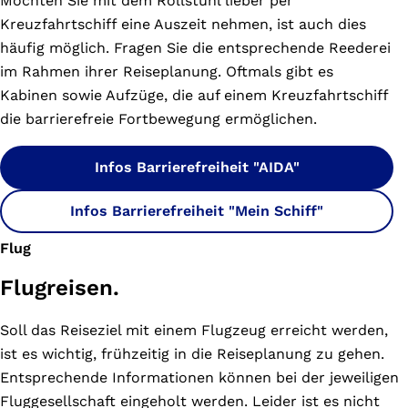
Möchten Sie mit dem Rollstuhl lieber per
Kreuzfahrtschiff eine Auszeit nehmen, ist auch dies
häufig möglich. Fragen Sie die entsprechende Reederei
im Rahmen ihrer Reiseplanung. Oftmals gibt es
Kabinen sowie Aufzüge, die auf einem Kreuzfahrtschiff
die barrierefreie Fortbewegung ermöglichen.
Infos Barrierefreiheit "AIDA"
Infos Barrierefreiheit "Mein Schiff"
Flug
Flugreisen.
Soll das Reiseziel mit einem Flugzeug erreicht werden,
ist es wichtig, frühzeitig in die Reiseplanung zu gehen.
Entsprechende Informationen können bei der jeweiligen
Fluggesellschaft eingeholt werden. Leider ist es nicht