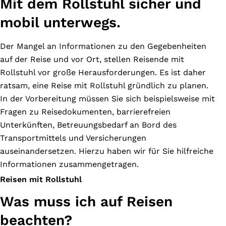
Mit dem Rollstuhl sicher und
mobil unterwegs.
Der Mangel an Informationen zu den Gegebenheiten
auf der Reise und vor Ort, stellen Reisende mit
Rollstuhl vor große Herausforderungen. E
s ist daher
ratsam, eine Reise mit Rollstuhl gründlich zu planen.
In der Vorbereitung müssen Sie sich beispielsweise mit
Fragen zu Reisedokumenten, barrierefreien
Unterkünften, Betreuungsbedarf an Bord des
Transportmittels und Versicherungen
auseinandersetzen. Hierzu haben wir für Sie hilfreiche
Informationen zusammengetragen.
Reisen mit Rollstuhl
Was muss ich auf Reisen
beachten?