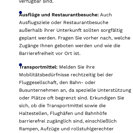
verfügbar sind.
Ausflüge und Restaurantbesuche:
Auch
Ausflugsziele oder Restaurantbesuche
außerhalb ihrer Unterkunft sollten sorgfältig
geplant werden. Fragen Sie vorher nach, welche
Zugänge Ihnen geboten werden und wie die
Barrierefreiheit vor Ort ist.
Transportmittel:
Melden Sie ihre
Mobilitätsbedürfnisse rechtzeitig bei der
Fluggesellschaft, den Bahn- oder
Busunternehmen an, da spezielle Unterstützung
oder Plätze oft begrenzt sind. Erkundigen Sie
sich, ob die Transportmittel sowie die
Haltestellen, Flughäfen und Bahnhöfe
barrierefrei zugänglich sind, einschließlich
Rampen, Aufzüge und rollstuhlgerechter