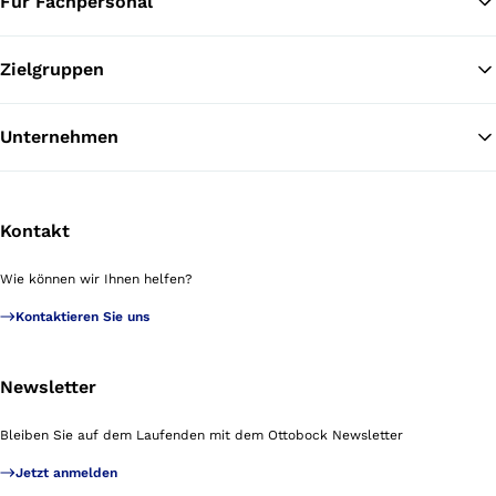
Für Fachpersonal
Zielgruppen
Unternehmen
Kontakt
Wie können wir Ihnen helfen?
Kontaktieren Sie uns
Newsletter
Bleiben Sie auf dem Laufenden mit dem Ottobock Newsletter
Jetzt anmelden