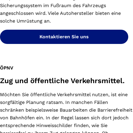
Sicherungssystem im Fußraum des Fahrzeugs
angeschlossen wird. Viele Autohersteller bieten eine
solche Umrüstung an.
Kontaktieren Sie uns
ÖPNV
Zug und öffentliche Verkehrsmittel.
Möchten Sie öffentliche Verkehrsmittel nutzen, ist eine
sorgfältige Planung ratsam. In manchen Fällen
schränken beispielsweise Bauarbeiten die Barrierefreiheit
von Bahnhöfen ein. In der Regel lassen sich dort jedoch
entsprechende Hinweisschilder finden, wie Sie