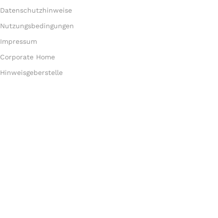
Datenschutzhinweise
Nutzungsbedingungen
Impressum
Corporate Home
Hinweisgeberstelle