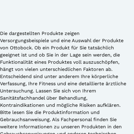
Die dargestellten Produkte zeigen
Versorgungsbeispiele und eine Auswahl der Produkte
von Ottobock. Ob ein Produkt für Sie tatsächlich
geeignet ist und ob Sie in der Lage sein werden, die
Funktionalität eines Produktes voll auszuschöpfen,
hängt von vielen unterschiedlichen Faktoren ab.
Entscheidend sind unter anderem Ihre körperliche
Verfassung, Ihre Fitness und eine detaillierte ärztliche
Untersuchung. Lassen Sie sich von Ihrem
Sanitätsfachhandel über Behandlung,
Kontraindikationen und mögliche Risiken aufklären.
Bitte lesen Sie die Produktinformation und
Gebrauchsanweisung. Als Fachpersonal finden Sie
weitere Informationen zu unseren Produkten in den
Gebrauchsanweisungen und anderen technischen