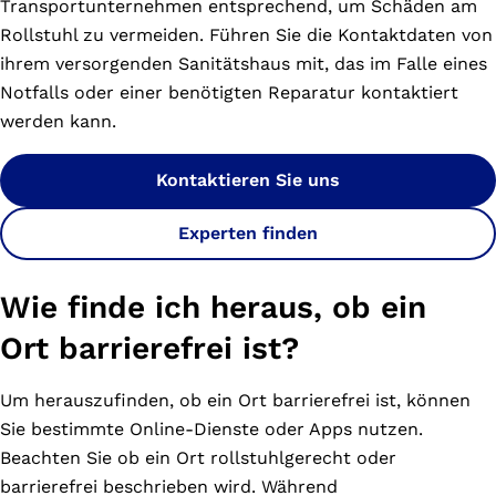
Transportunternehmen entsprechend, um Schäden am
Rollstuhl zu vermeiden. Führen Sie die Kontaktdaten von
ihrem versorgenden Sanitätshaus mit, das im Falle eines
Notfalls oder einer benötigten Reparatur kontaktiert
werden kann.
Kontaktieren Sie uns
Experten finden
Wie finde ich heraus, ob ein
Ort barrierefrei ist?
Um herauszufinden, ob ein Ort barrierefrei ist, können
Sie bestimmte Online-Dienste oder Apps nutzen.
Beachten Sie ob ein Ort rollstuhlgerecht oder
barrierefrei beschrieben wird. Während