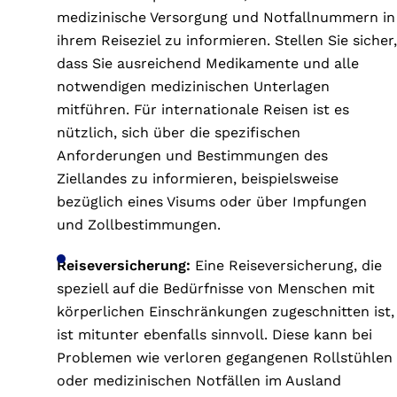
medizinische Versorgung und Notfallnummern in
ihrem Reiseziel zu informieren. Stellen Sie sicher,
dass Sie ausreichend Medikamente und alle
notwendigen medizinischen Unterlagen
mitführen. Für internationale Reisen ist es
nützlich, sich über die spezifischen
Anforderungen und Bestimmungen des
Ziellandes zu informieren, beispielsweise
bezüglich eines Visums oder über Impfungen
und Zollbestimmungen.
Reiseversicherung:
Eine Reiseversicherung, die
speziell auf die Bedürfnisse von Menschen mit
körperlichen Einschränkungen zugeschnitten ist,
ist mitunter ebenfalls sinnvoll. Diese kann bei
Problemen wie verloren gegangenen Rollstühlen
oder medizinischen Notfällen im Ausland