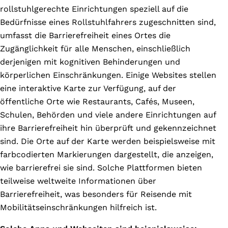
rollstuhlgerechte Einrichtungen speziell auf die
Bedürfnisse eines Rollstuhlfahrers zugeschnitten sind,
umfasst die Barrierefreiheit eines Ortes die
Zugänglichkeit für alle Menschen, einschließlich
derjenigen mit kognitiven Behinderungen und
körperlichen Einschränkungen. Einige Websites stellen
eine interaktive Karte zur Verfügung, auf der
öffentliche Orte wie Restaurants, Cafés, Museen,
Schulen, Behörden und viele andere Einrichtungen auf
ihre Barrierefreiheit hin überprüft und gekennzeichnet
sind. Die Orte auf der Karte werden beispielsweise mit
farbcodierten Markierungen dargestellt, die anzeigen,
wie barrierefrei sie sind. Solche Plattformen bieten
teilweise weltweite Informationen über
Barrierefreiheit, was besonders für Reisende mit
Mobilitätseinschränkungen hilfreich ist.