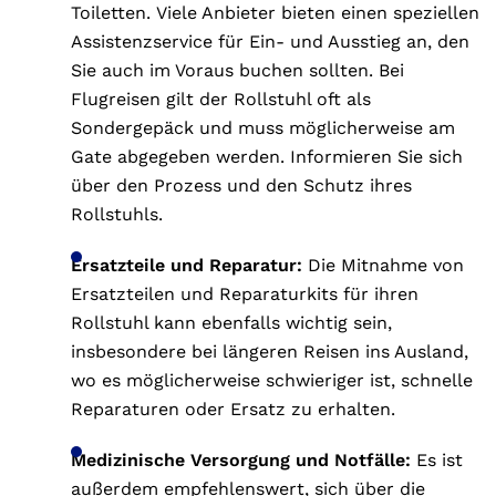
Toiletten. Viele Anbieter bieten einen speziellen
Assistenzservice für Ein- und Ausstieg an, den
Sie auch im Voraus buchen sollten. Bei
Flugreisen gilt der Rollstuhl oft als
Sondergepäck und muss möglicherweise am
Gate abgegeben werden. Informieren Sie sich
über den Prozess und den Schutz ihres
Rollstuhls.
Ersatzteile und Reparatur:
Die Mitnahme von
Ersatzteilen und Reparaturkits für ihren
Rollstuhl kann ebenfalls wichtig sein,
insbesondere bei längeren Reisen ins Ausland,
wo es möglicherweise schwieriger ist, schnelle
Reparaturen oder Ersatz zu erhalten.
Medizinische Versorgung und Notfälle:
Es ist
außerdem empfehlenswert, sich über die