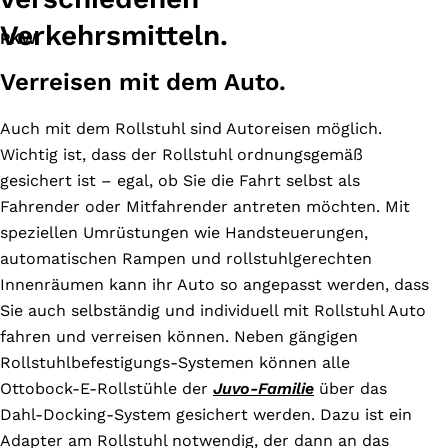
Verkehrsmitteln.
PKW
Verreisen mit dem Auto.
Auch mit dem Rollstuhl sind Autoreisen möglich.
Wichtig ist, dass der Rollstuhl ordnungsgemäß
gesichert ist – egal, ob Sie die Fahrt selbst als
Fahrender oder Mitfahrender antreten möchten. Mit
speziellen Umrüstungen wie Handsteuerungen,
automatischen Rampen und rollstuhlgerechten
Innenräumen kann ihr Auto so angepasst werden, dass
Sie auch selbständig und individuell mit Rollstuhl Auto
fahren und verreisen können. Neben gängigen
Rollstuhlbefestigungs-Systemen können alle
Ottobock-E-Rollstühle der
Juvo-Familie
über das
Dahl-Docking-System gesichert werden. Dazu ist ein
Adapter am Rollstuhl notwendig, der dann an das