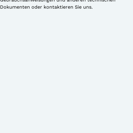
Dokumenten oder kontaktieren Sie uns.