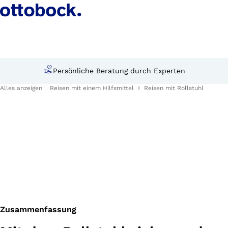
Persönliche Beratung durch Experten
Alles anzeigen
Reisen mit einem Hilfsmittel
Reisen mit Rollstuhl
Zusammenfassung