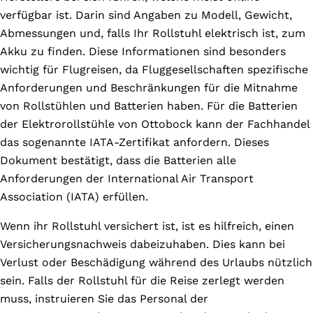
verfügbar ist. Darin sind Angaben zu Modell, Gewicht,
Abmessungen und, falls Ihr Rollstuhl elektrisch ist, zum
Akku zu finden. Diese Informationen sind besonders
wichtig für Flugreisen, da Fluggesellschaften spezifische
Anforderungen und Beschränkungen für die Mitnahme
von Rollstühlen und Batterien haben. Für die Batterien
der Elektrorollstühle von Ottobock kann der Fachhandel
das sogenannte IATA-Zertifikat anfordern. Dieses
Dokument bestätigt, dass die Batterien alle
Anforderungen der International Air Transport
Association (IATA) erfüllen.
Wenn ihr Rollstuhl versichert ist, ist es hilfreich, einen
Versicherungsnachweis dabeizuhaben. Dies kann bei
Verlust oder Beschädigung während des Urlaubs nützlich
sein. Falls der Rollstuhl für die Reise zerlegt werden
muss, instruieren Sie das Personal der