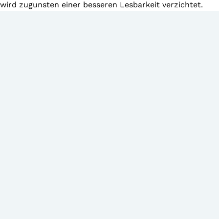
wird zugunsten einer besseren Lesbarkeit verzichtet.