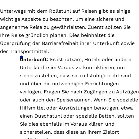
Unterwegs mit dem Rollstuhl auf Reisen gibt es einige
wichtige Aspekte zu beachten, um eine sichere und
angenehme Reise zu gewährleisten. Zuerst sollten Sie
Ihre Reise gründlich planen. Dies beinhaltet die
Überprüfung der Barrierefreiheit ihrer Unterkunft sowie
der Transportmittel.
Unterkunft:
Es ist ratsam, Hotels oder andere
Unterkünfte im Voraus zu kontaktieren, um
sicherzustellen, dass sie rollstuhlgerecht sind
und über die notwendigen Einrichtungen
verfügen. Fragen Sie nach Zugängen zu Aufzügen
oder auch den Speiseräumen. Wenn Sie spezielle
Hilfsmittel oder Ausrüstungen benötigen, etwa
einen Duschstuhl oder spezielle Betten, sollten
Sie dies ebenfalls im Voraus klären und
sicherstellen, dass diese an ihrem Zielort