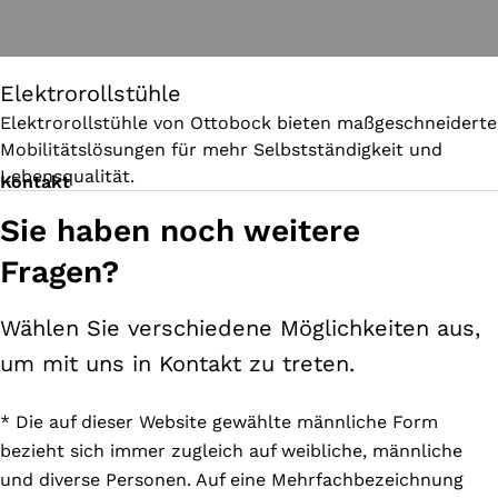
Elektrorollstühle
Elektrorollstühle von Ottobock bieten maßgeschneiderte
Mobilitätslösungen für mehr Selbstständigkeit und
Lebensqualität.
Kontakt
Sie haben noch weitere
Fragen?
Wählen Sie verschiedene Möglichkeiten aus,
um mit uns in Kontakt zu treten.
* Die auf dieser Website gewählte männliche Form
bezieht sich immer zugleich auf weibliche, männliche
und diverse Personen. Auf eine Mehrfachbezeichnung