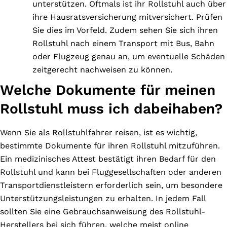
unterstützen. Oftmals ist ihr Rollstuhl auch über
ihre Hausratsversicherung mitversichert. Prüfen
Sie dies im Vorfeld. Zudem sehen Sie sich ihren
Rollstuhl nach einem Transport mit Bus, Bahn
oder Flugzeug genau an, um eventuelle Schäden
zeitgerecht nachweisen zu können.
Welche Dokumente für meinen
Rollstuhl muss ich dabeihaben?
Wenn Sie als Rollstuhlfahrer reisen, ist es wichtig,
bestimmte Dokumente für ihren Rollstuhl mitzuführen.
Ein medizinisches Attest bestätigt ihren Bedarf für den
Rollstuhl und kann bei Fluggesellschaften oder anderen
Transportdienstleistern erforderlich sein, um besondere
Unterstützungsleistungen zu erhalten. In jedem Fall
sollten Sie eine Gebrauchsanweisung des Rollstuhl-
Herstellers bei sich führen, welche meist online