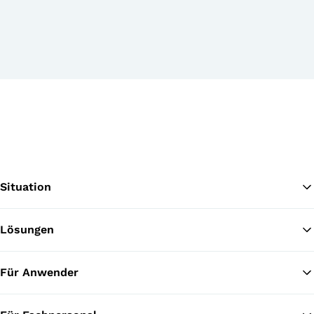
Situation
Lösungen
Zu
Für Anwender