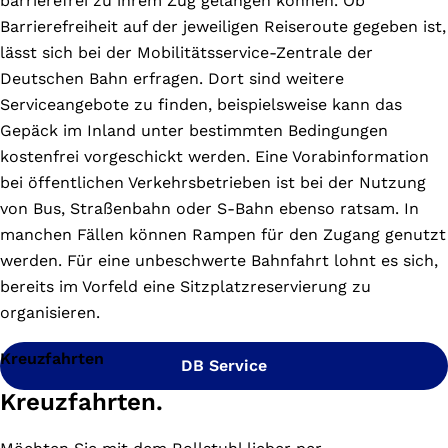
barrierefrei zu ihrem Zug gelangen können. Ob
Barrierefreiheit auf der jeweiligen Reiseroute gegeben ist,
lässt sich bei der Mobilitätsservice-Zentrale der
Deutschen Bahn erfragen. Dort sind weitere
Serviceangebote zu finden, beispielsweise kann das
Gepäck im Inland unter bestimmten Bedingungen
kostenfrei vorgeschickt werden. Eine Vorabinformation
bei öffentlichen Verkehrsbetrieben ist bei der Nutzung
von Bus, Straßenbahn oder S-Bahn ebenso ratsam. In
manchen Fällen können Rampen für den Zugang genutzt
werden. Für eine unbeschwerte Bahnfahrt lohnt es sich,
bereits im Vorfeld eine Sitzplatzreservierung zu
organisieren.
Kreuzfahrten
DB Service
Kreuzfahrten.