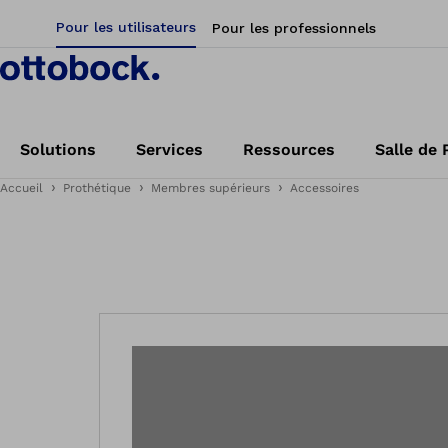
Pour les utilisateurs
Pour les professionnels
Solutions
Services
Ressources
Salle de 
Accueil
Prothétique
Membres supérieurs
Accessoires