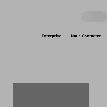
Enterprise
Nous Contacter