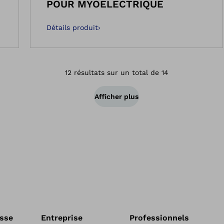
POUR MYOELECTRIQUE
Détails produit
›
12 résultats sur un total de 14
Afficher plus
esse
Entreprise
Professionnels