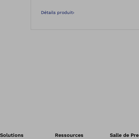
Détails produit
›
Solutions
Ressources
Salle de Pr