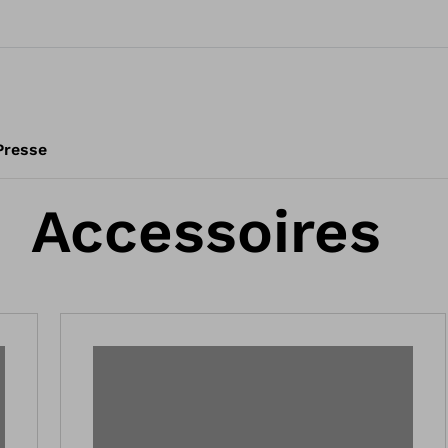
Presse
Accessoires