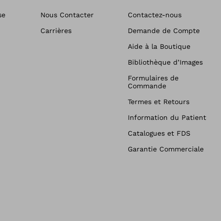
se
Nous Contacter
Contactez-nous
Carrières
Demande de Compte
Aide à la Boutique
Bibliothèque d’Images
Formulaires de
Commande
Termes et Retours
Information du Patient
Catalogues et FDS
Garantie Commerciale