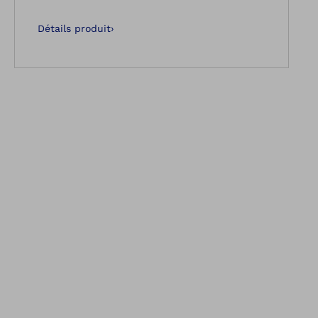
Détails produit
›