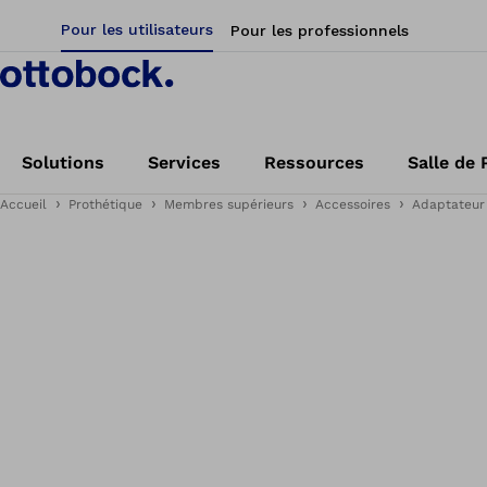
Pour les utilisateurs
Pour les professionnels
Solutions
Services
Ressources
Salle de 
Accueil
Prothétique
Membres supérieurs
Accessoires
Adaptateur