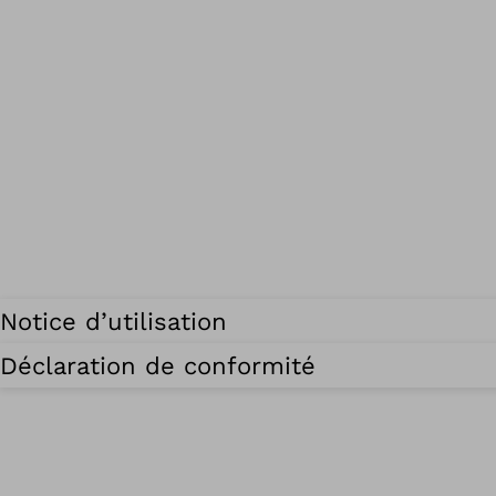
Notice d’utilisation
Déclaration de conformité