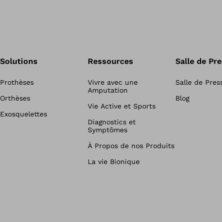
Solutions
Ressources
Salle de Pr
Prothèses
Vivre avec une
Salle de Pres
Amputation
Orthèses
Blog
Vie Active et Sports
Exosquelettes
Diagnostics et
Symptômes
À Propos de nos Produits
La vie Bionique