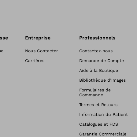
esse
Entreprise
Professionnels
se
Nous Contacter
Contactez-nous
Carrières
Demande de Compte
Aide à la Boutique
Bibliothèque d’Images
Formulaires de
Commande
Termes et Retours
Information du Patient
Catalogues et FDS
Garantie Commerciale