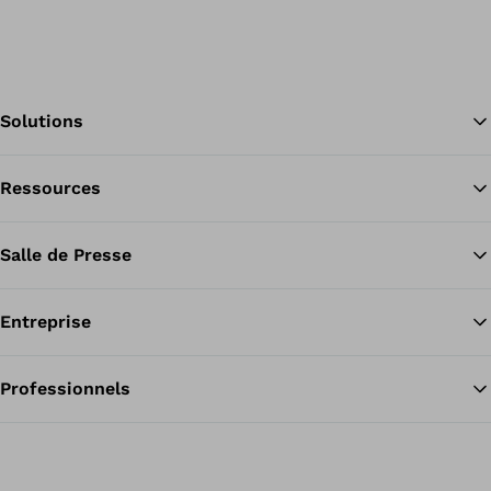
Solutions
Ressources
Re
Salle de Presse
Entreprise
Professionnels