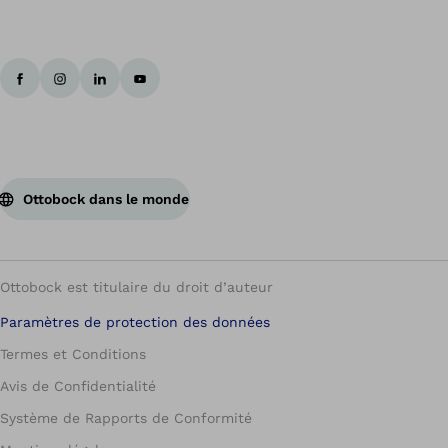
Ottobock dans le monde
Ottobock est titulaire du droit d’auteur
Paramètres de protection des données
Termes et Conditions
Avis de Confidentialité
Système de Rapports de Conformité