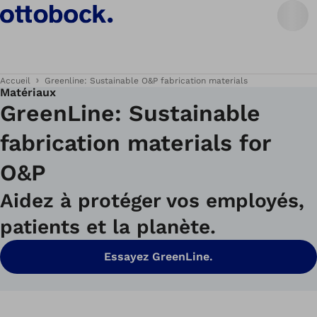
Accueil
Greenline: Sustainable O&P fabrication materials
Matériaux
GreenLine: Sustainable
fabrication materials for
O&P
Aidez à protéger vos employés,
patients et la planète.
Essayez GreenLine.