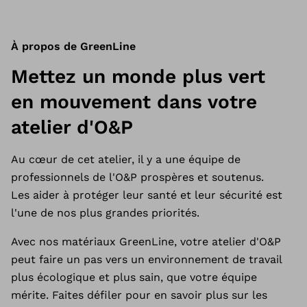
À propos de GreenLine
Mettez un monde plus vert
en mouvement dans votre
atelier d'O&P
Au cœur de cet atelier, il y a une équipe de
professionnels de l'O&P prospères et soutenus.
Les aider à protéger leur santé et leur sécurité est
l'une de nos plus grandes priorités.
Avec nos matériaux GreenLine, votre atelier d'O&P
peut faire un pas vers un environnement de travail
plus écologique et plus sain, que votre équipe
mérite. Faites défiler pour en savoir plus sur les