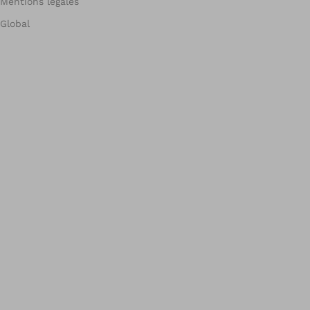
Mentions légales
Global