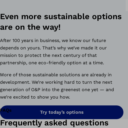
Even more sustainable options
are on the way!
After 100 years in business, we know our future
depends on yours. That’s why we’ve made it our
mission to protect the next century of that
partnership, one eco-friendly option at a time.
More of those sustainable solutions are already in
development. We’re working hard to turn the next
generation of O&P into the greenest one yet — and
we’re excited to show you how.
FAQs
Try today’s options
Frequently asked questions