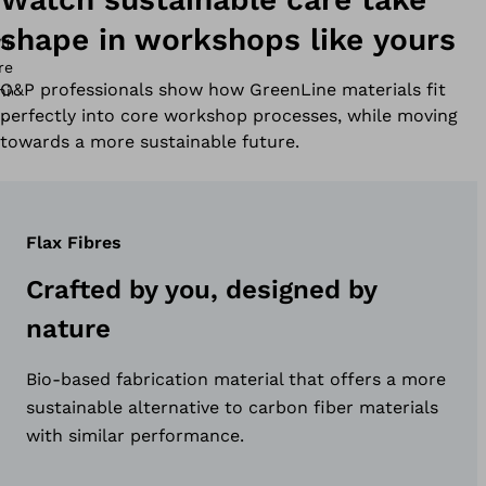
shape in workshops like yours
O&P professionals show how GreenLine materials fit
perfectly into core workshop processes, while moving
towards a more sustainable future.
Flax Fibres
Crafted by you, designed by
nature
Bio-based fabrication material that offers a more
sustainable alternative to carbon fiber materials
with similar performance.