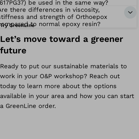
(617PG37) be used in the same way?
Are there differences in viscosity,
stiffness and strength of Orthoepox
compared to normal epoxy resin?
Try GreenLine
Let’s move toward a greener
future
Ready to put our sustainable materials to
work in your O&P workshop? Reach out
today to learn more about the options
available in your area and how you can start
a GreenLine order.