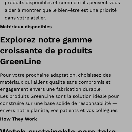
produits disponibles et comment ils peuvent vous
aider à montrer que le bien-être est une priorité
dans votre atelier.
Matériaux disponibles
Explorez notre gamme
croissante de produits
GreenLine
Pour votre prochaine adaptation, choisissez des
matériaux qui allient qualité sans compromis et
engagement envers une fabrication durable.
Les produits GreenLine sont la solution idéale pour
construire sur une base solide de responsabilité —
envers notre planète, vos patients et vos collègues.
How They Work
Watch sustainable care take