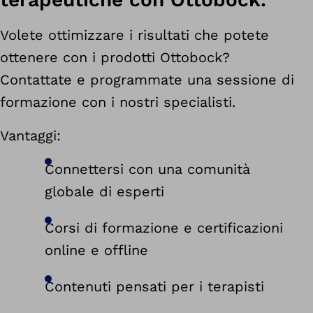
Volete ottimizzare i risultati che potete
ottenere con i prodotti Ottobock?
Contattate e programmate una sessione di
formazione con i nostri specialisti.
Vantaggi:
Connettersi con una comunità
globale di esperti
Corsi di formazione e certificazioni
online e offline
Contenuti pensati per i terapisti