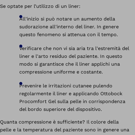
Se optate per l’utilizzo di un liner:
All'inizio si può notare un aumento della
sudorazione all'interno del liner. In genere
questo fenomeno si attenua con il tempo.
Verificare che non vi sia aria tra l'estremità del
liner e l'arto residuo del paziente. In questo
modo si garantisce che il liner applichi una
compressione uniforme e costante.
Prevenire le irritazioni cutanee pulendo
regolarmente il liner e applicando Ottobock
Procomfort Gel sulla pelle in corrispondenza
del bordo superiore del dispositivo.
Quanta compressione è sufficiente? Il colore della
pelle e la temperatura del paziente sono in genere una