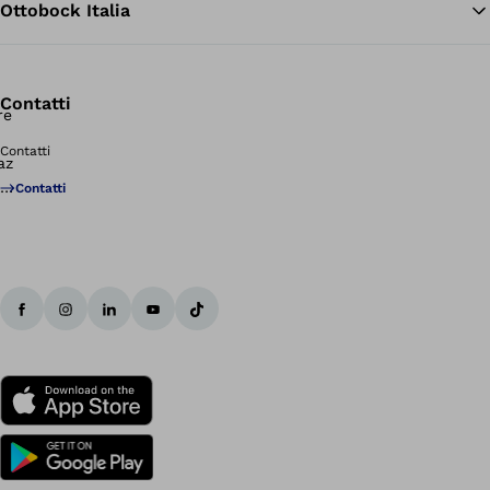
Ottobock Italia
Contatti
Contatti
Contatti