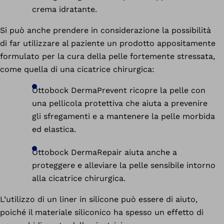
crema idratante.
Si può anche prendere in considerazione la possibilità
di far utilizzare al paziente un prodotto appositamente
formulato per la cura della pelle fortemente stressata,
come quella di una cicatrice chirurgica:
Ottobock DermaPrevent ricopre la pelle con
una pellicola protettiva che aiuta a prevenire
gli sfregamenti e a mantenere la pelle morbida
ed elastica.
Ottobock DermaRepair aiuta anche a
proteggere e alleviare la pelle sensibile intorno
alla cicatrice chirurgica.
L’utilizzo di un liner in silicone può essere di aiuto,
poiché il materiale siliconico ha spesso un effetto di