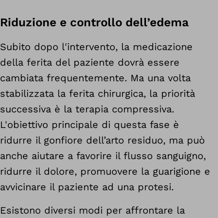
Riduzione e controllo dell’edema
Subito dopo l'intervento, la medicazione
della ferita del paziente dovrà essere
cambiata frequentemente. Ma una volta
stabilizzata la ferita chirurgica, la priorità
successiva è la terapia compressiva.
L'obiettivo principale di questa fase è
ridurre il gonfiore dell’arto residuo, ma può
anche aiutare a favorire il flusso sanguigno,
ridurre il dolore, promuovere la guarigione e
avvicinare il paziente ad una protesi.
Esistono diversi modi per affrontare la