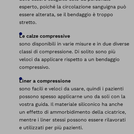
esperto, poiché la circolazione sanguigna può
essere alterata, se il bendaggio è troppo
stretto.
Le calze compressive
sono disponibili in varie misure e in due diverse
classi di compressione. Di solito sono più
veloci da applicare rispetto a un bendaggio
compressivo.
Liner a compressione
sono facili e veloci da usare, quindi i pazienti
possono spesso applicarne uno da soli con la
vostra guida. Il materiale siliconico ha anche
un effetto di ammorbidimento della cicatrice,
mentre i liner stessi possono essere rilavorati
e utilizzati per più pazienti.