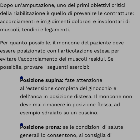
Dopo un'amputazione, uno dei primi obiettivi critici
della riabilitazione è quello di prevenire le contratture:
accorciamenti e irrigidimenti dolorosi e involontari di
muscoli, tendini e legamenti.
Per quanto possibile, il moncone del paziente deve
essere posizionato con l'articolazione estesa per
evitare l'accorciamento dei muscoli residui. Se
possibile, provare i seguenti esercizi:
Posizione supina:
fate attenzione
all'estensione completa del ginocchio e
dell'anca in posizione distesa. Il moncone non
deve mai rimanere in posizione flessa, ad
esempio sdraiato su un cuscino.
Posizione prona:
se le condizioni di salute
generali lo consentono, si consiglia di