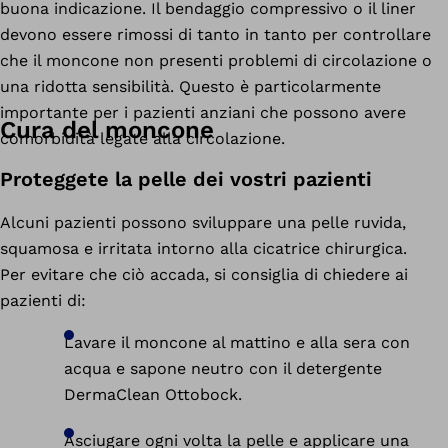
buona indicazione. Il bendaggio compressivo o il liner
devono essere rimossi di tanto in tanto per controllare
che il moncone non presenti problemi di circolazione o
una ridotta sensibilità. Questo è particolarmente
importante per i pazienti anziani che possono avere
Cura del moncone
comorbidità legate alla circolazione.
Proteggete la pelle dei vostri pazienti
Alcuni pazienti possono sviluppare una pelle ruvida,
squamosa e irritata intorno alla cicatrice chirurgica.
Per evitare che ciò accada, si consiglia di chiedere ai
pazienti di:
Lavare il moncone al mattino e alla sera con
acqua e sapone neutro con il detergente
DermaClean Ottobock.
Asciugare ogni volta la pelle e applicare una