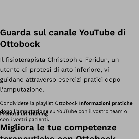
Guarda sul canale YouTube di
Ottobock
Il fisioterapista Christoph e Feridun, un
utente di protesi di arto inferiore, vi
guidano attraverso esercizi pratici dopo
l'amputazione.
Condividete la playlist Ottobock
Informazioni pratiche
dopo l'amputazione
su YouTube con il vostro team o
Prenota un training
con i vostri pazienti.
Migliora le tue competenze
terapeutiche con Ottobock.