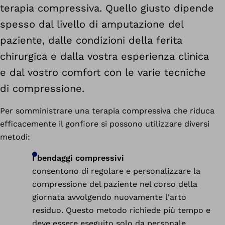
terapia compressiva. Quello giusto dipende
spesso dal livello di amputazione del
paziente, dalle condizioni della ferita
chirurgica e dalla vostra esperienza clinica
e dal vostro comfort con le varie tecniche
di compressione.
Per somministrare una terapia compressiva che riduca
efficacemente il gonfiore si possono utilizzare diversi
metodi:
I bendaggi compressivi
consentono di regolare e personalizzare la
compressione del paziente nel corso della
giornata avvolgendo nuovamente l'arto
residuo. Questo metodo richiede più tempo e
deve essere eseguito solo da personale