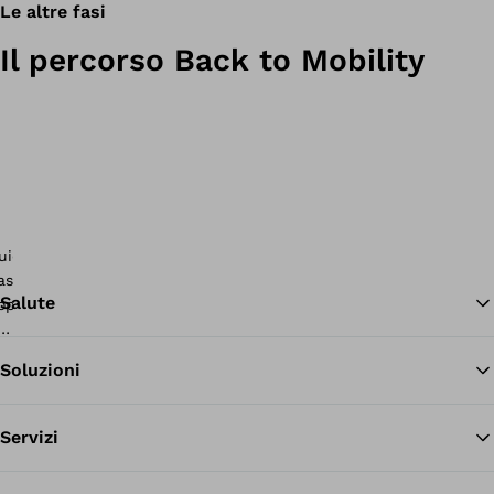
Le altre fasi
Il percorso Back to Mobility
Salute
Soluzioni
Tor
Servizi