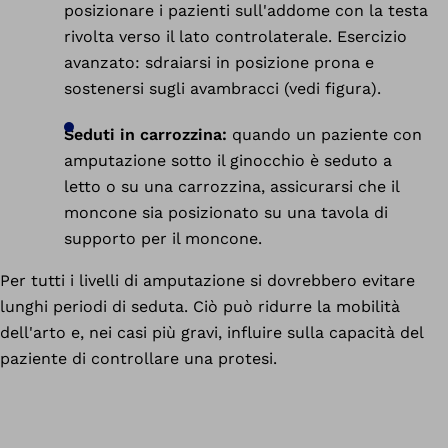
posizionare i pazienti sull'addome con la testa
rivolta verso il lato controlaterale. Esercizio
avanzato: sdraiarsi in posizione prona e
sostenersi sugli avambracci (vedi figura).
Seduti in carrozzina:
quando un paziente con
amputazione sotto il ginocchio è seduto a
letto o su una carrozzina, assicurarsi che il
moncone sia posizionato su una tavola di
supporto per il moncone.
Per tutti i livelli di amputazione si dovrebbero evitare
lunghi periodi di seduta. Ciò può ridurre la mobilità
dell'arto e, nei casi più gravi, influire sulla capacità del
paziente di controllare una protesi.