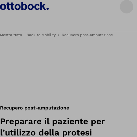
Mostra tutto
Back to Mobility
Recupero post-amputazione
Recupero post-amputazione
Preparare il paziente per
l’utilizzo della protesi