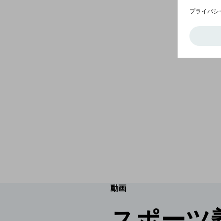
動画
スポーツ