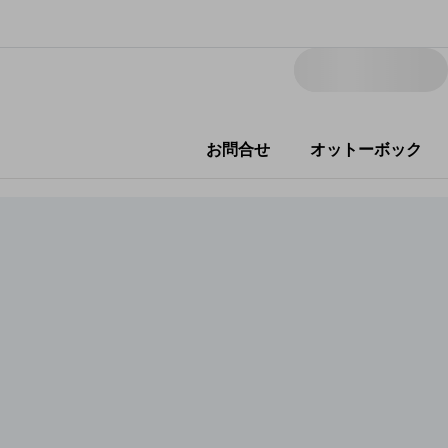
お問合せ
オットーボック