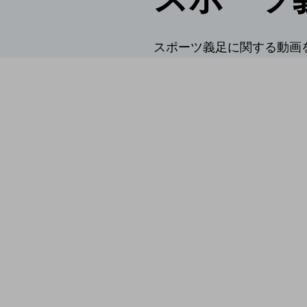
スポーツ義足に関する動画