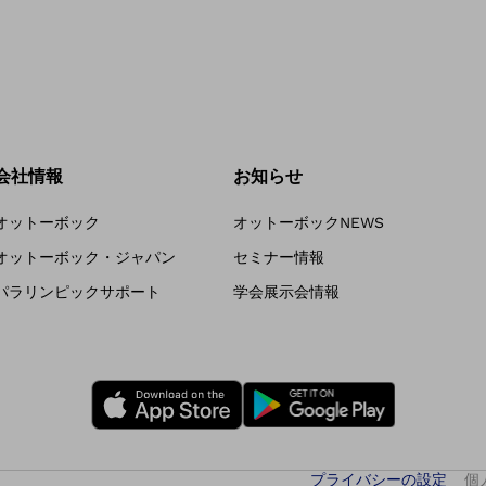
会社情報
お知らせ
オットーボック
オットーボックNEWS
オットーボック・ジャパン
セミナー情報
パラリンピックサポート
学会展示会情報
プライバシーの設定
個