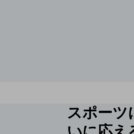
スポーツ
いに応え