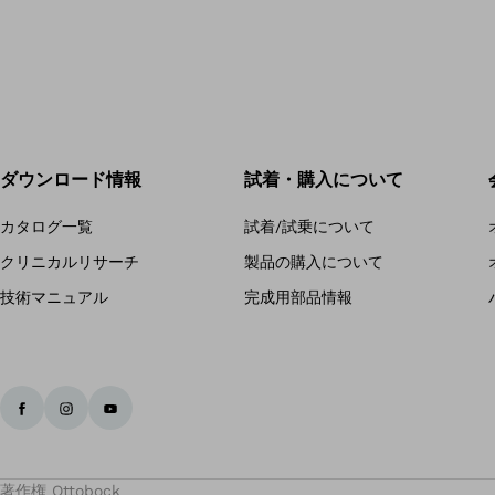
ダウンロード情報
試着・購入について
カタログ一覧
試着/試乗について
クリニカルリサーチ
製品の購入について
技術マニュアル
完成用部品情報
著作権 Ottobock