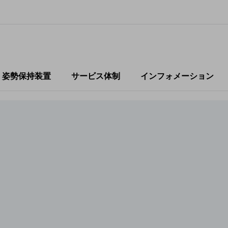
・姿勢保持装置
サービス体制
インフォメーション