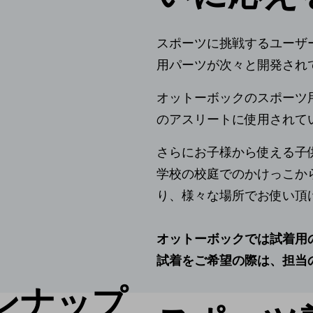
スポーツに挑戦するユーザ
用パーツが次々と開発され
オットーボックのスポーツ
のアスリートに使用されて
さらにお子様から使える子
学校の校庭でのかけっこか
り、様々な場所でお使い頂
オットーボックでは試着用
試着をご希望の際は、担当
ンナップ