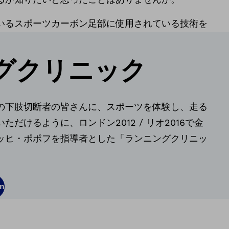
いるスポーツカーボン足部に使用されている技術を
グクリニック
の下肢切断者の皆さんに、スポーツを体験し、走る
だけるように、ロンドン2012 / リオ2016で金
ッヒ・ポポフを指導者とした「ランニングクリニッ
n