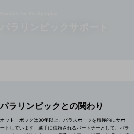
Passion for Paralympics
パラリンピックサポート
パラリンピックとの関わり
オットーボックは30年以上、パラスポーツを積極的にサポ
ートしています。選手に信頼されるパートナーとして、パラ