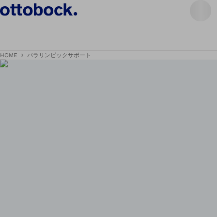
HOME
パラリンピックサポート