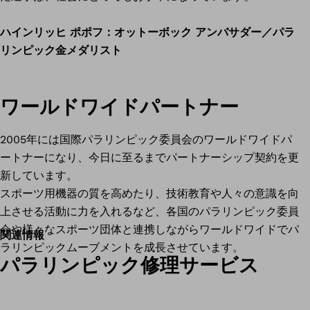
ハインリッヒ ポポフ：オットーボック アンバサダー／パラ
リンピック金メダリスト
ワールドワイドパートナー
2005年には国際パラリンピック委員会のワールドワイドパ
ートナーになり、今日に至るまでパートナーシップ契約を更
新しています。
スポーツ用機器の質を高めたり、技術教育や人々の意識を向
上させる活動に力を入れるなど、各国のパラリンピック委員
会や様々なスポーツ団体と連携しながらワールドワイドでパ
関連情報
ラリンピックムーブメントを成長させています。
パラリンピック修理サービス