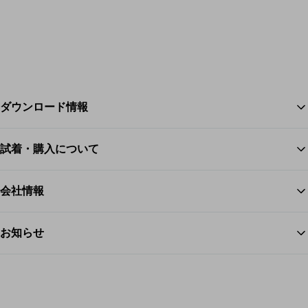
ダウンロード情報
試着・購入について
ス
会社情報
お知らせ