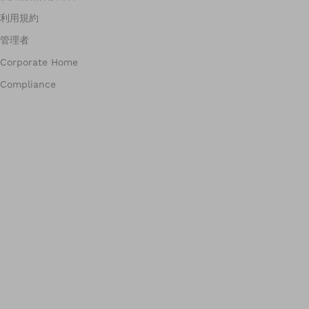
利用規約
管理者
Corporate Home
Compliance