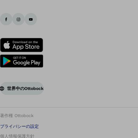
世界中のOttobock
著作権 Ottobock
プライバシーの設定
個人情報保護方針