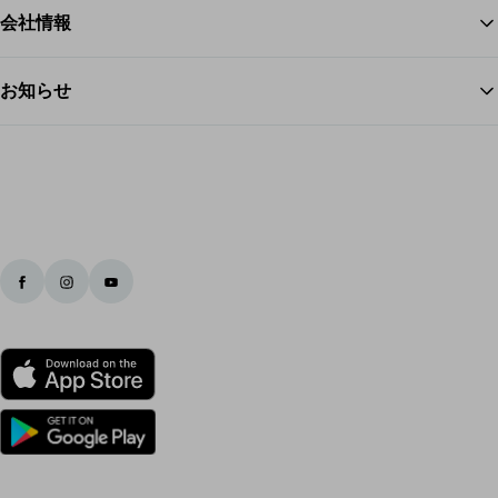
会社情報
お知らせ