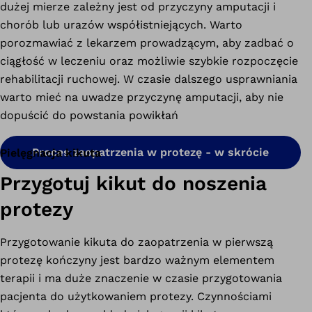
dużej mierze zależny jest od przyczyny amputacji i
chorób lub urazów współistniejących. Warto
porozmawiać z lekarzem prowadzącym, aby zadbać o
ciągłość w leczeniu oraz możliwie szybkie rozpoczęcie
rehabilitacji ruchowej. W czasie dalszego usprawniania
warto mieć na uwadze przyczynę amputacji, aby nie
dopuścić do powstania powikłań
Proces zaopatrzenia w protezę - w skrócie
Pielęgnacja kikuta
Przygotuj kikut do noszenia
protezy
Przygotowanie kikuta do zaopatrzenia w pierwszą
protezę kończyny jest bardzo ważnym elementem
terapii i ma duże znaczenie w czasie przygotowania
pacjenta do użytkowaniem protezy. Czynnościami