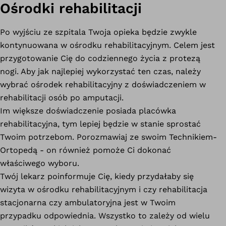
Ośrodki rehabilitacji
Po wyjściu ze szpitala Twoja opieka będzie zwykle
kontynuowana w ośrodku rehabilitacyjnym. Celem jest
przygotowanie Cię do codziennego życia z protezą
nogi. Aby jak najlepiej wykorzystać ten czas, należy
wybrać ośrodek rehabilitacyjny z doświadczeniem w
rehabilitacji osób po amputacji.
Im większe doświadczenie posiada placówka
rehabilitacyjna, tym lepiej będzie w stanie sprostać
Twoim potrzebom. Porozmawiaj ze swoim Technikiem-
Ortopedą - on również pomoże Ci dokonać
właściwego wyboru.
Twój lekarz poinformuje Cię, kiedy przydałaby się
wizyta w ośrodku rehabilitacyjnym i czy rehabilitacja
stacjonarna czy ambulatoryjna jest w Twoim
przypadku odpowiednia. Wszystko to zależy od wielu