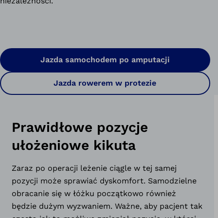
niezależności.
Jazda samochodem po amputacji
Jazda rowerem w protezie
Prawidłowe pozycje
ułożeniowe kikuta
Zaraz po operacji leżenie ciągle w tej samej
pozycji może sprawiać dyskomfort. Samodzielne
obracanie się w łóżku początkowo również
będzie dużym wyzwaniem. Ważne, aby pacjent tak