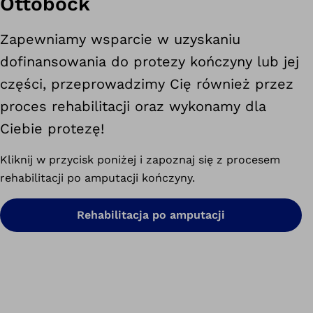
Ottobock
Zapewniamy wsparcie w uzyskaniu
dofinansowania do protezy kończyny lub jej
części, przeprowadzimy Cię również przez
proces rehabilitacji oraz wykonamy dla
Ciebie protezę!
Kliknij w przycisk poniżej i zapoznaj się z procesem
rehabilitacji po amputacji kończyny.
Rehabilitacja po amputacji