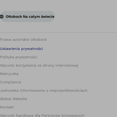
Ottobock Na całym świecie
Prawa autorskie Ottobock
Ustawienia prywatności
Polityka prywatności
Warunki korzystania ze strony internetowej
Metryczka
Compliance
Jednostka informowania o nieprawidłowościach
Global Website
Kontakt
Warunki handlowe dla Partnerów biznesowych