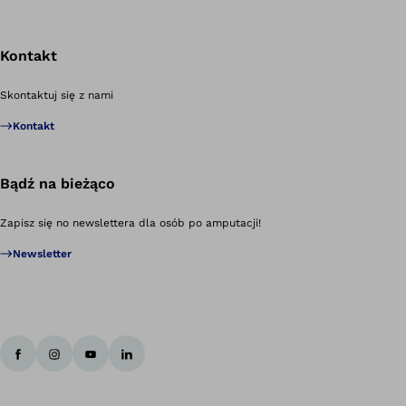
Kontakt
Po
Skontaktuj się z nami
Kontakt
Bądź na bieżąco
Zapisz się no newslettera dla osób po amputacji!
Newsletter