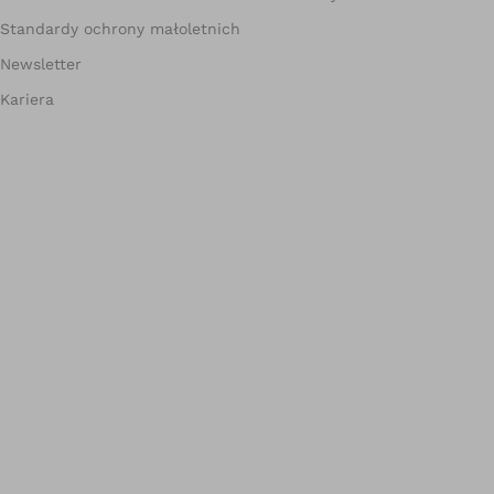
Standardy ochrony małoletnich
Newsletter
Kariera