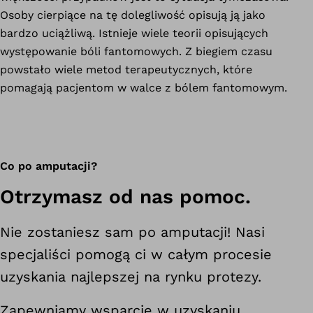
Osoby cierpiące na tę dolegliwość opisują ją jako
bardzo uciążliwą. Istnieje wiele teorii opisujących
występowanie bóli fantomowych. Z biegiem czasu
powstało wiele metod terapeutycznych, które
pomagają pacjentom w walce z bólem fantomowym.
Co po amputacji?
Otrzymasz od nas pomoc.
Nie zostaniesz sam po amputacji! Nasi
specjaliści pomogą ci w całym procesie
uzyskania najlepszej na rynku protezy.
Zapewniamy wsparcie w uzyskaniu