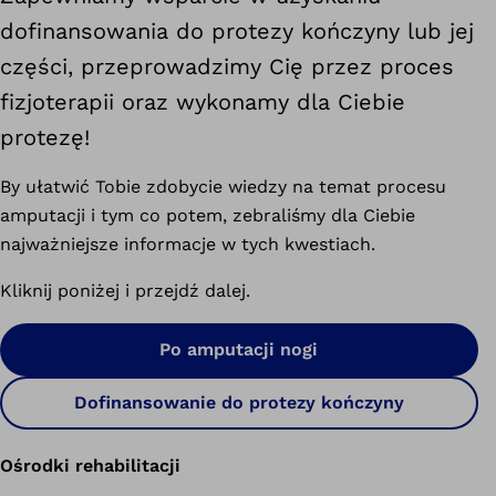
dofinansowania do protezy kończyny lub jej
części, przeprowadzimy Cię przez proces
fizjoterapii oraz wykonamy dla Ciebie
protezę!
By ułatwić Tobie zdobycie wiedzy na temat procesu
amputacji i tym co potem, zebraliśmy dla Ciebie
najważniejsze informacje w tych kwestiach.
Kliknij poniżej i przejdź dalej.
Po amputacji nogi
Dofinansowanie do protezy kończyny
Ośrodki rehabilitacji