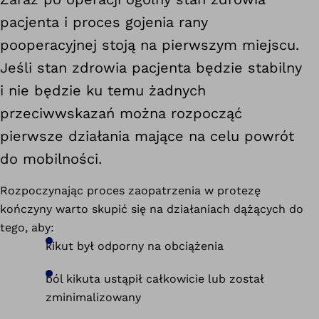
pacjenta i proces gojenia rany
pooperacyjnej stoją na pierwszym miejscu.
Jeśli stan zdrowia pacjenta będzie stabilny
i nie będzie ku temu żadnych
przeciwwskazań można rozpocząć
pierwsze działania mające na celu powrót
do mobilności.
Rozpoczynając proces zaopatrzenia w protezę
kończyny warto skupić się na działaniach dążących do
tego, aby:
kikut był odporny na obciążenia
ból kikuta ustąpił całkowicie lub został
zminimalizowany