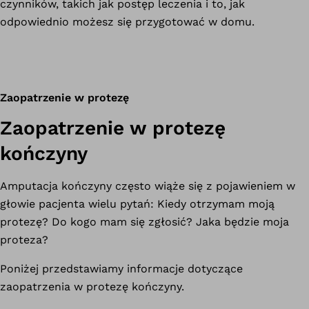
czynników, takich jak postęp leczenia i to, jak
odpowiednio możesz się przygotować w domu.
Zaopatrzenie w protezę
Zaopatrzenie w protezę
kończyny
Amputacja kończyny często wiąże się z pojawieniem w
głowie pacjenta wielu pytań: Kiedy otrzymam moją
protezę? Do kogo mam się zgłosić? Jaka będzie moja
proteza?
Poniżej przedstawiamy informacje dotyczące
zaopatrzenia w protezę kończyny.