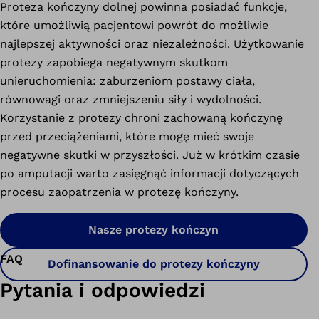
Proteza kończyny dolnej powinna posiadać funkcje,
które umożliwią pacjentowi powrót do możliwie
najlepszej aktywności oraz niezależności. Użytkowanie
protezy zapobiega negatywnym skutkom
unieruchomienia: zaburzeniom postawy ciała,
równowagi oraz zmniejszeniu siły i wydolności.
Korzystanie z protezy chroni zachowaną kończynę
przed przeciążeniami, które mogę mieć swoje
negatywne skutki w przyszłości. Już w krótkim czasie
po amputacji warto zasięgnąć informacji dotyczących
procesu zaopatrzenia w protezę kończyny.
Nasze protezy kończyn
FAQ
Dofinansowanie do protezy kończyny
Pytania i odpowiedzi