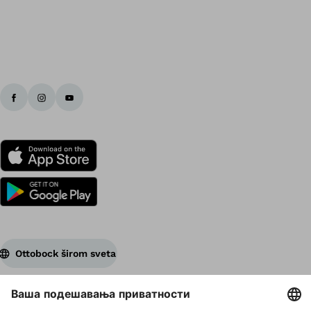
Ottobock širom sveta