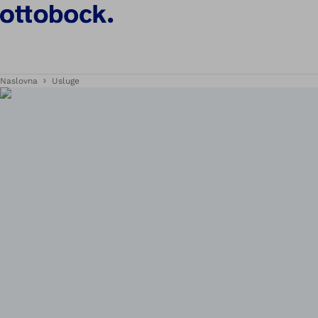
Naslovna
Usluge