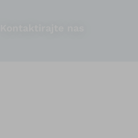
Kontaktirajte nas