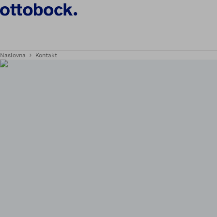
Naslovna
Kontakt