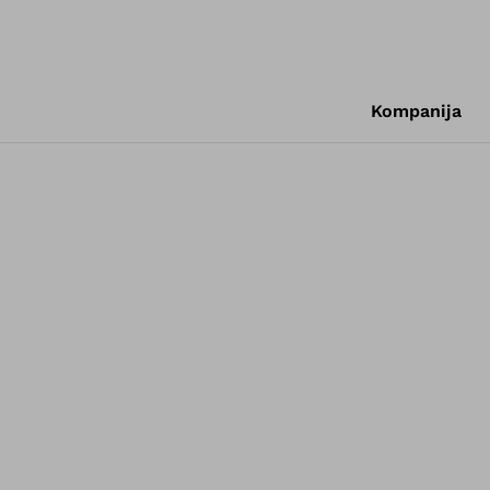
Kompanija