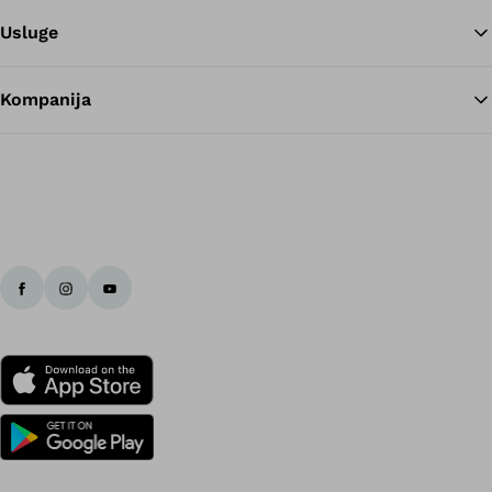
Usluge
Kompanija