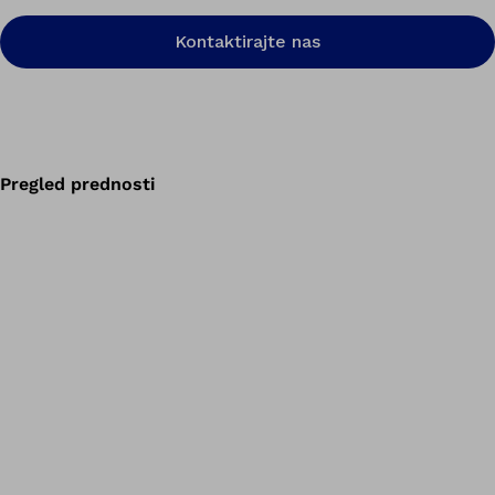
Kontaktirajte nas
Pregled prednosti