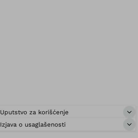
Uputstvo za korišćenje
Izjava o usaglašenosti