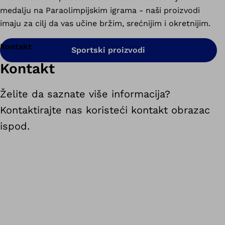
medalju na Paraolimpijskim igrama - naši proizvodi
imaju za cilj da vas učine bržim, srećnijim i okretnijim.
Kontakt
Sportski proizvodi
Kontakt
Želite da saznate više informacija?
Kontaktirajte nas koristeći kontakt obrazac
ispod.