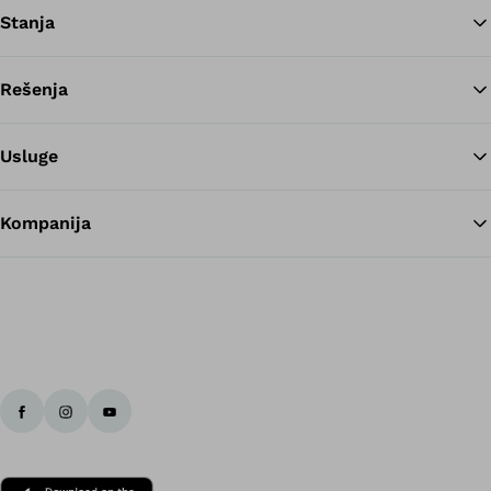
Stanja
Rešenja
Na
Usluge
Kompanija