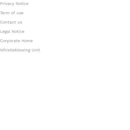
Privacy Notice
Term of use
Contact us
Legal Notice
Corporate Home
Whistleblowing Unit