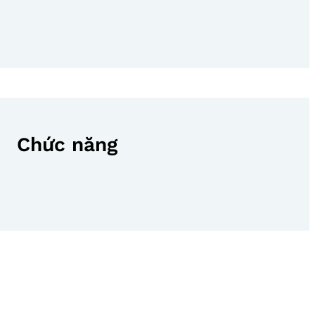
Chức năng