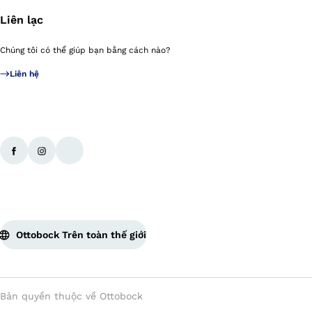
Liên lạc
Chúng tôi có thể giúp bạn bằng cách nào?
Liên hệ
Ottobock Trên toàn thế giới
Bản quyền thuộc về Ottobock