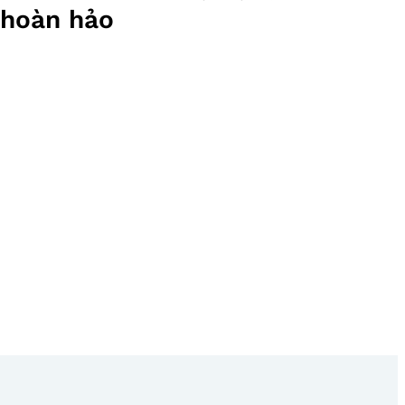
hoàn hảo