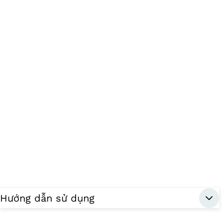
Hướng dẫn sử dụng