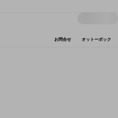
お問合せ
オットーボック