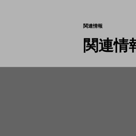
関連情報
関連情