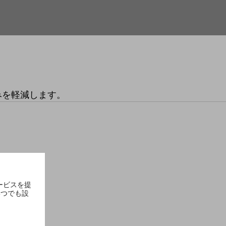
みを軽減します。