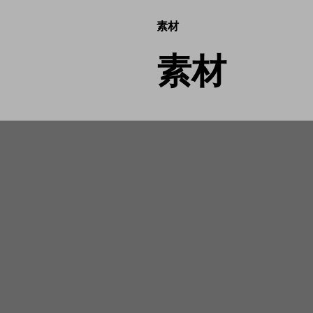
素材
素材