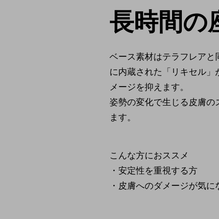
長時間の
ベース素材はテラフレアと
に内蔵された「リキセル」
メージを抑えます。
姿勢の変化で生じる皮膚の
ます。
こんな方におススメ
・安定性を重視する方
・皮膚へのダメージが気に