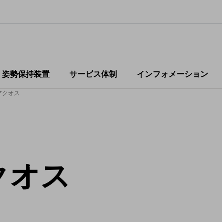
・姿勢保持装置
サービス体制
インフォメーション
アクオス
クオス