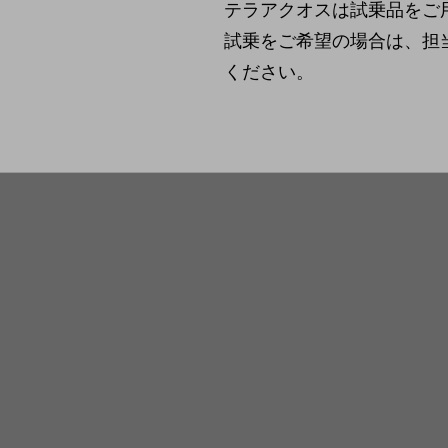
テラアクオスは試乗品をご
試乗をご希望の場合は、担
ください。