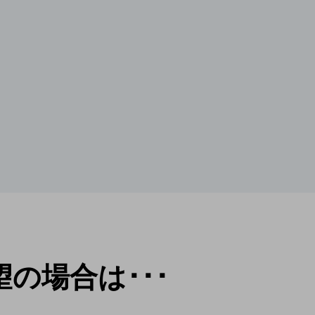
の場合は･･･