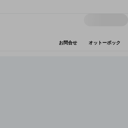
お問合せ
オットーボック