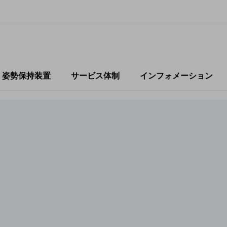
・姿勢保持装置
サービス体制
インフォメーション