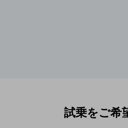
試乗をご希望