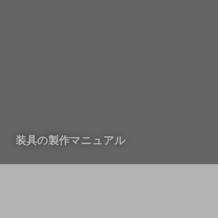
装具の製作マニュアル