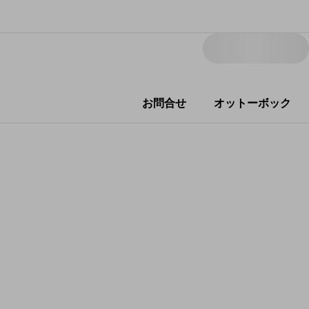
お問合せ
オットーボック