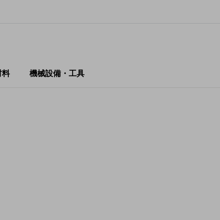
材料
機械設備・工具