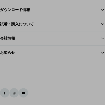
ダウンロード情報
試着・購入について
ス
会社情報
お知らせ