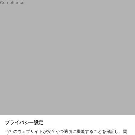
Compliance