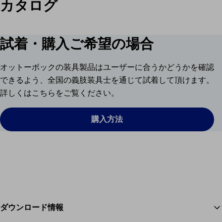
カタログ
試着・購入ご希望の場合
オットーボックの装具製品はユーザーに合うかどうかを確認
できるよう、全国の義肢装具士を通じて試着して頂けます。
詳しくはこちらをご覧ください。
購入方法
ダウンロード情報