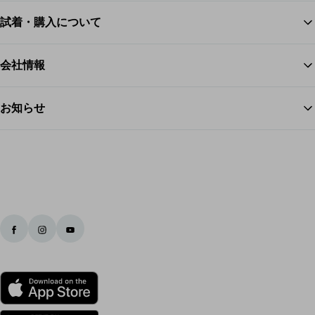
試着・購入について
ス
会社情報
お知らせ