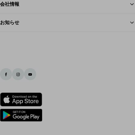
会社情報
お知らせ