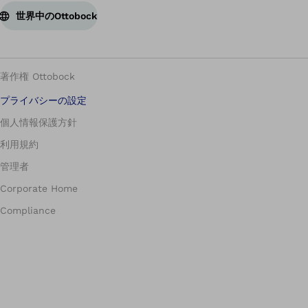
世界中のOttobock
著作権 Ottobock
プライバシーの設定
個人情報保護方針
利用規約
管理者
Corporate Home
Compliance