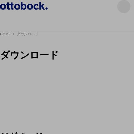
HOME
ダウンロード
ダウンロード