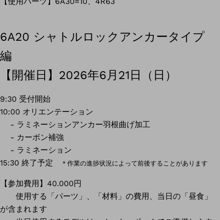
【使用パーツ】6A30=10、4R63
6A20 シャトルロックアンカータイプ
編
【開催日】2026年6月21日（日）
9:30 受付開始
10:00 オリエンテーション
- ラミネーションアンカー羽根曲げ加工
- カーボン補強
- ラミネーション
15:30 終了予定
＊作業の進捗状況によって前後することがあります
【参加費用】40.000円
使用する「パーツ」、「材料」の費用、当日の「昼食」
が含まれます