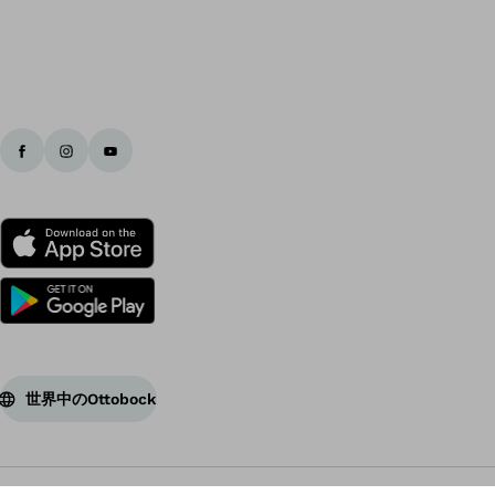
世界中のOttobock