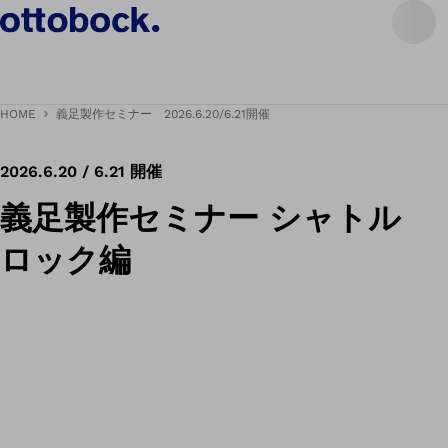
HOME
義足製作セミナー 2026.6.20/6.21開催
2026.6.20 / 6.21 開催
義足製作セミナー シャトル
ロック編