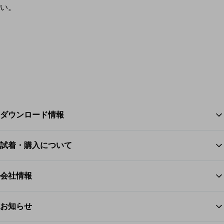
い。
ダウンロード情報
試着・購入について
ス
会社情報
お知らせ