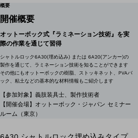
概要
開催概要
オットーボック式『ラミネーション技術』を実
際の作業を通じて習得
シャトルロック6A30(埋め込み) または 6A20(アンカー)の
製作を通じて、ラミネーション技術を知ることができます
その他にもオットーボックの樹脂、ストッキネット、PVAバ
ック、粘土などの基本的な材料情報もご紹介します
【参加対象】義肢装具士、製作技術者
【開催会場】オットーボック・ジャパン セミナー
ルーム（東京）
6A30 シャトルロック埋め込みタイプ