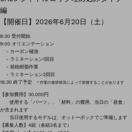
編
【開催日】2026年6月20日（土）
8:30 受付開始
9:00 オリエンテーション
- カーボン補強
- ラミネーション1回目
- 発砲樹脂作業
- ラミネーション2回目
16:30 終了予定
＊作業の進捗状況によって前後することがあります
【参加費用】30.000円
使用する「パーツ」、「材料」の費用、当日の「昼食」
が含まれます
当日使用するモデルは、オットーボックでご準備します
【募集人数】4組（各組2名まで）