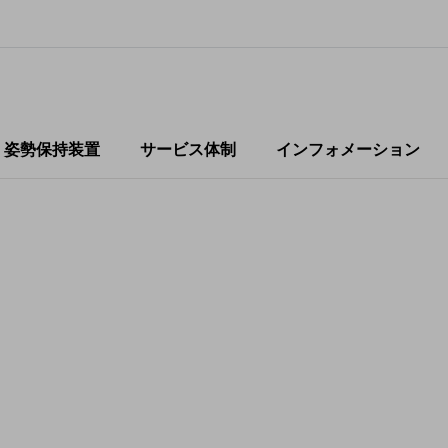
・姿勢保持装置
サービス体制
インフォメーション