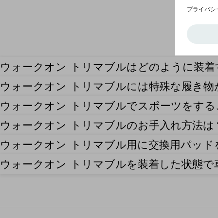
ウォークオン トリマブルはどのように装着
ウォークオン トリマブルには特殊な履き物
ウォークオン トリマブルでスポーツをする
ウォークオン トリマブルのお手入れ方法は
ウォークオン トリマブル用に交換用パッド
ウォークオン トリマブルを装着した状態で