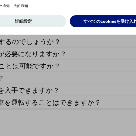
するのでしょうか？
が必要になりますか？
ことは可能ですか？
？
を入手できますか？
車を運転することはできますか？