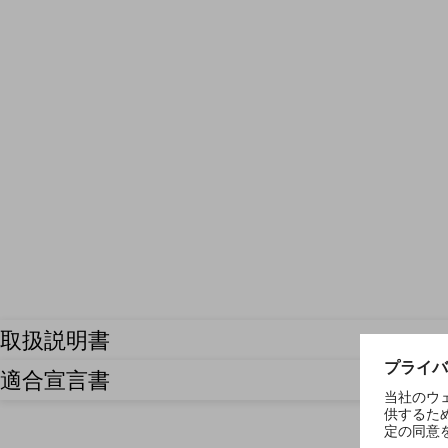
取扱説明書
適合宣言書