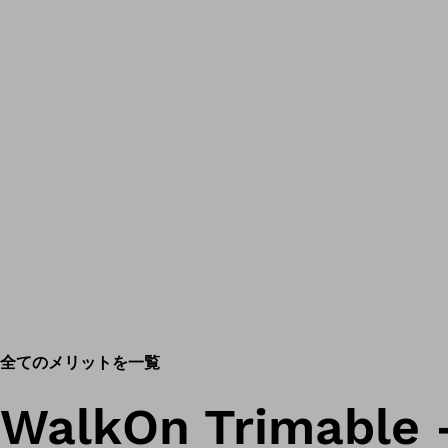
全てのメリットを一覧
WalkOn Trimable 