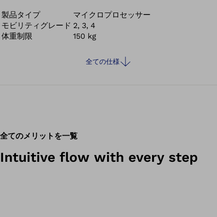
製品タイプ
マイクロプロセッサー
モビリティグレード
2, 3, 4
体重制限
150 kg
全ての仕様
全てのメリットを一覧
Intuitive flow with every step