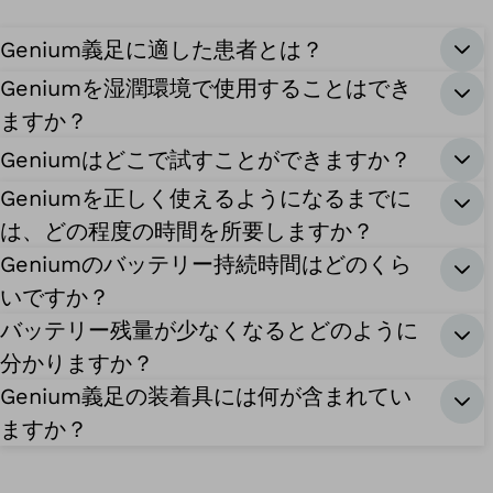
Genium義足に適した患者とは？
Geniumを湿潤環境で使用することはでき
ますか？
Geniumはどこで試すことができますか？
Geniumを正しく使えるようになるまでに
は、どの程度の時間を所要しますか？
Geniumのバッテリー持続時間はどのくら
いですか？
バッテリー残量が少なくなるとどのように
分かりますか？
Genium義足の装着具には何が含まれてい
ますか？