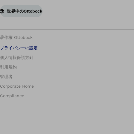
世界中のOttobock
著作権 Ottobock
プライバシーの設定
個人情報保護方針
利用規約
管理者
Corporate Home
Compliance