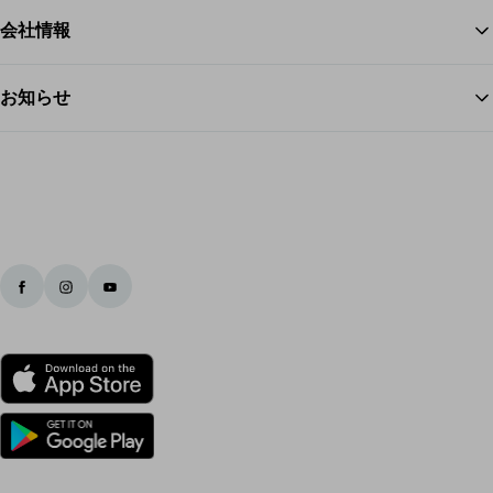
会社情報
お知らせ