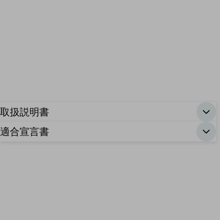
取扱説明書
適合宣言書