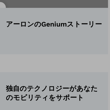
アーロンのGeniumストーリー
独自のテクノロジーがあなた
のモビリティをサポート