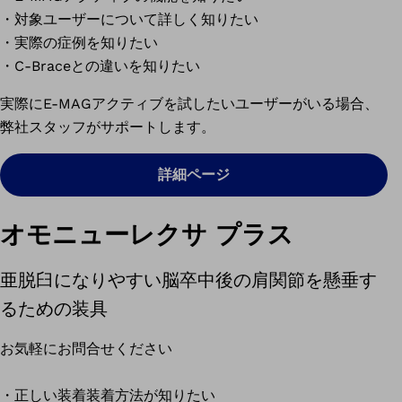
・対象ユーザーについて詳しく知りたい
・実際の症例を知りたい
・C-Braceとの違いを知りたい
実際にE-MAGアクティブを試したいユーザーがいる場合、
弊社スタッフがサポートします。
詳細ページ
オモニューレクサ プラス
亜脱臼になりやすい脳卒中後の肩関節を懸垂す
るための装具
お気軽にお問合せください
・正しい装着装着方法が知りたい