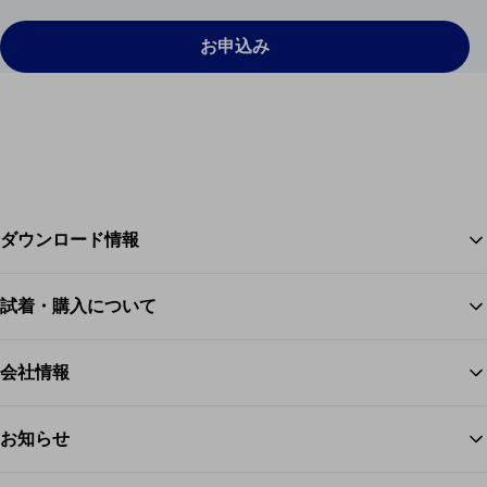
お申込み
ダウンロード情報
試着・購入について
ス
会社情報
お知らせ