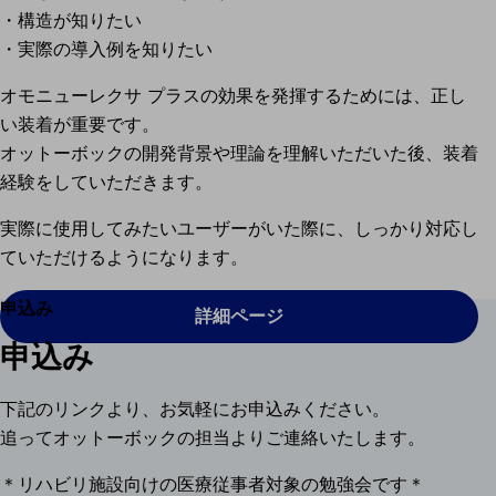
・構造が知りたい
・実際の導入例を知りたい
オモニューレクサ プラスの効果を発揮するためには、正し
い装着が重要です。
オットーボックの開発背景や理論を理解いただいた後、装着
経験をしていただきます。
実際に使用してみたいユーザーがいた際に、しっかり対応し
ていただけるようになります。
申込み
詳細ページ
申込み
下記のリンクより、お気軽にお申込みください。
追ってオットーボックの担当よりご連絡いたします。
＊リハビリ施設向けの医療従事者対象の勉強会です＊