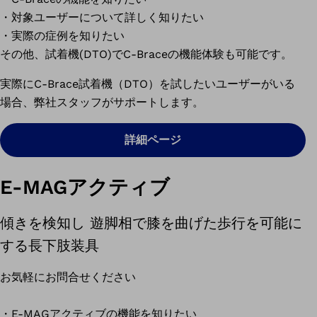
・対象ユーザーについて詳しく知りたい
・実際の症例を知りたい
その他、試着機(DTO)でC-Braceの機能体験も可能です。
実際にC-Brace試着機（DTO）を試したいユーザーがいる
場合、弊社スタッフがサポートします。
詳細ページ
E-MAGアクティブ
傾きを検知し 遊脚相で膝を曲げた歩行を可能に
する長下肢装具
お気軽にお問合せください
・E-MAGアクティブの機能を知りたい