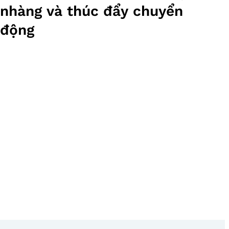
nhàng và thúc đẩy chuyển
động