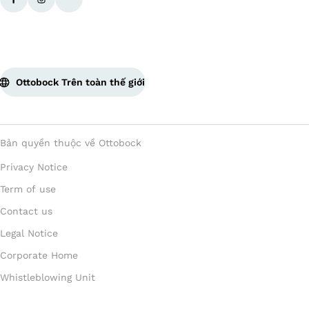
Ottobock Trên toàn thế giới
Bản quyền thuộc về Ottobock
Privacy Notice
Term of use
Contact us
Legal Notice
Corporate Home
Whistleblowing Unit