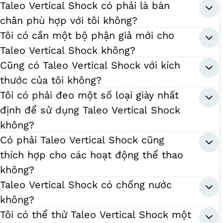
Taleo Vertical Shock có phải là bàn
chân phù hợp với tôi không?
Tôi có cần một bộ phận giả mới cho
Taleo Vertical Shock không?
Cũng có Taleo Vertical Shock với kích
thước của tôi không?
Tôi có phải đeo một số loại giày nhất
định để sử dụng Taleo Vertical Shock
không?
Có phải Taleo Vertical Shock cũng
thích hợp cho các hoạt động thể thao
không?
Taleo Vertical Shock có chống nước
không?
Tôi có thể thử Taleo Vertical Shock một