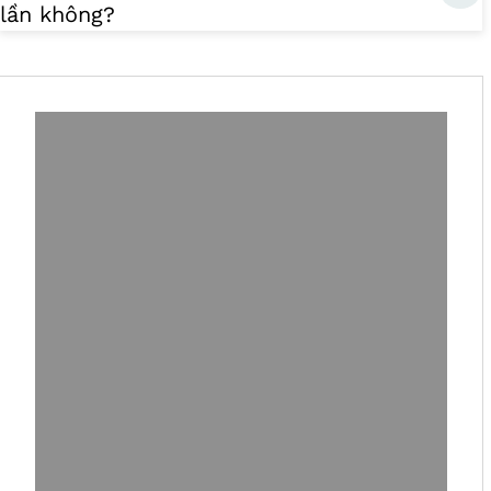
lần không?