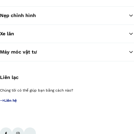
Nẹp chỉnh hình
Xe lăn
Máy móc vật tư
Liên lạc
Chúng tôi có thể giúp bạn bằng cách nào?
Liên hệ