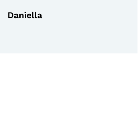
Daniella