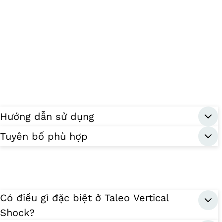
Hướng dẫn sử dụng
Tuyên bố phù hợp
Có điều gì đặc biệt ở Taleo Vertical
Shock?