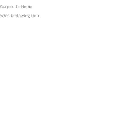
Corporate Home
Whistleblowing Unit