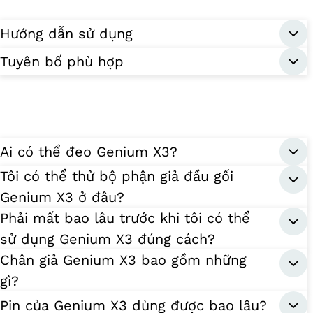
Hướng dẫn sử dụng
Tuyên bố phù hợp
Ai có thể đeo Genium X3?
Tôi có thể thử bộ phận giả đầu gối
Genium X3 ở đâu?
Phải mất bao lâu trước khi tôi có thể
sử dụng Genium X3 đúng cách?
Chân giả Genium X3 bao gồm những
gì?
Pin của Genium X3 dùng được bao lâu?