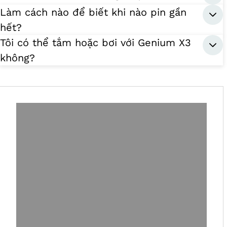
Làm cách nào để biết khi nào pin gần
hết?
Tôi có thể tắm hoặc bơi với Genium X3
không?