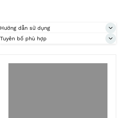
Hướng dẫn sử dụng
Tuyên bố phù hợp