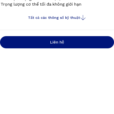
Trọng lượng cơ thể tối đa
không giới hạn
Tất cả các thông số kỹ thuật
Liên hệ