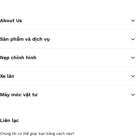
About Us
Sản phẩm và dịch vụ
Tr
Nẹp chỉnh hình
Xe lăn
Máy móc vật tư
Liên lạc
Chúng tôi có thể giúp bạn bằng cách nào?