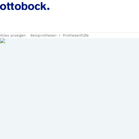
Alles anzeigen
Beinprothesen
Prothesenfüße