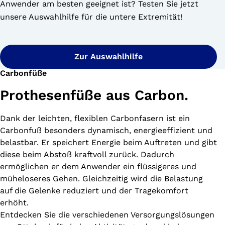
Anwender am besten geeignet ist? Testen Sie jetzt
unsere Auswahlhilfe für die untere Extremität!
Zur Auswahlhilfe
Carbonfüße
Prothesenfüße aus Carbon.
Dank der leichten, flexiblen Carbonfasern ist ein
Carbonfuß besonders dynamisch, energieeffizient und
belastbar. Er speichert Energie beim Auftreten und gibt
diese beim Abstoß kraftvoll zurück. Dadurch
ermöglichen er dem Anwender ein flüssigeres und
müheloseres Gehen. Gleichzeitig wird die Belastung
auf die Gelenke reduziert und der Tragekomfort
erhöht.
Entdecken Sie die verschiedenen Versorgungslösungen