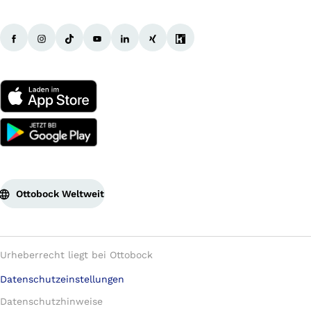
Ottobock Weltweit
Urheberrecht liegt bei Ottobock
Datenschutzeinstellungen
Datenschutzhinweise