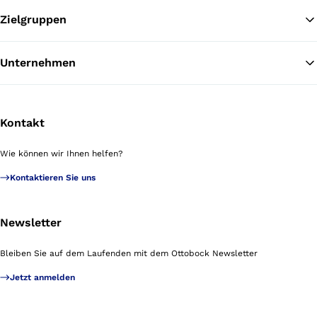
Zielgruppen
Unternehmen
Kontakt
Wie können wir Ihnen helfen?
Kontaktieren Sie uns
Newsletter
Bleiben Sie auf dem Laufenden mit dem Ottobock Newsletter
Jetzt anmelden