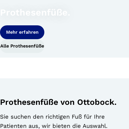
Prothesenfüße.
Mehr erfahren
Alle Prothesenfüße
Prothesenfüße von Ottobock.
Sie suchen den richtigen Fuß für Ihre
Patienten aus, wir bieten die Auswahl.