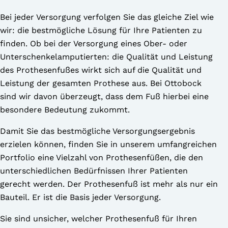
Bei jeder Versorgung verfolgen Sie das gleiche Ziel wie
wir: die bestmögliche Lösung für Ihre Patienten zu
finden. Ob bei der Versorgung eines Ober- oder
Unterschenkelamputierten: die Qualität und Leistung
des Prothesenfußes wirkt sich auf die Qualität und
Leistung der gesamten Prothese aus. Bei Ottobock
sind wir davon überzeugt, dass dem Fuß hierbei eine
besondere Bedeutung zukommt.
Damit Sie das bestmögliche Versorgungsergebnis
erzielen können, finden Sie in unserem umfangreichen
Portfolio eine Vielzahl von Prothesenfüßen, die den
unterschiedlichen Bedürfnissen Ihrer Patienten
gerecht werden. Der Prothesenfuß ist mehr als nur ein
Bauteil. Er ist die Basis jeder Versorgung.
Sie sind unsicher, welcher Prothesenfuß für Ihren