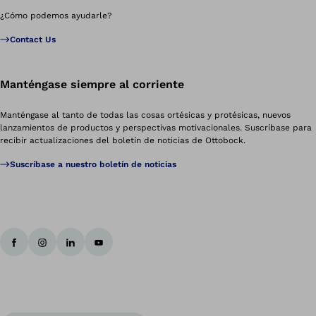
¿Cómo podemos ayudarle?
Contact Us
Manténgase siempre al corriente
Manténgase al tanto de todas las cosas ortésicas y protésicas, nuevos
lanzamientos de productos y perspectivas motivacionales. Suscríbase para
recibir actualizaciones del boletín de noticias de Ottobock.
Suscríbase a nuestro boletín de noticias