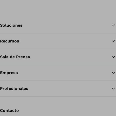
Soluciones
Recursos
Vol
Sala de Prensa
Empresa
Profesionales
Contacto