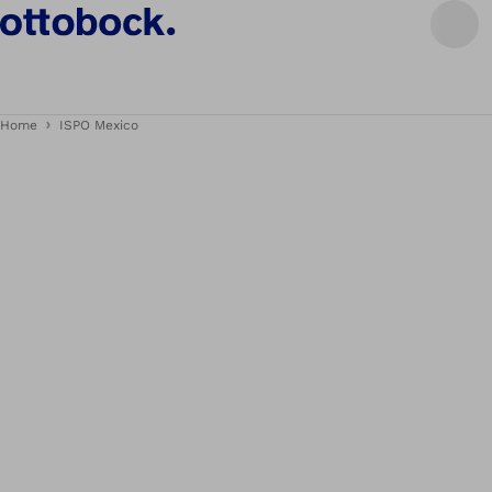
Home
ISPO Mexico