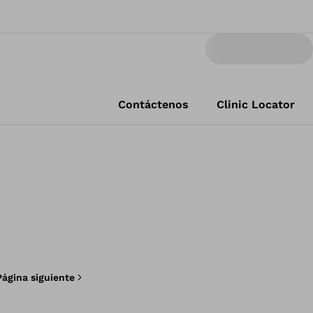
Contáctenos
Clinic Locator
Página siguiente