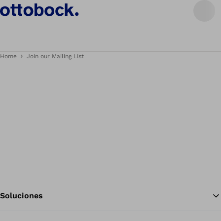
Home
Join our Mailing List
Soluciones