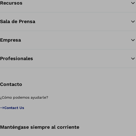
Recursos
Vol
Sala de Prensa
Empresa
Profesionales
Contacto
¿Cómo podemos ayudarle?
Contact Us
Manténgase siempre al corriente