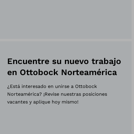
Encuentre su nuevo trabajo
en Ottobock Norteamérica
¿Está interesado en unirse a Ottobock
Norteamérica? ¡Revise
nuestras posiciones
vacantes
y aplique hoy mismo!