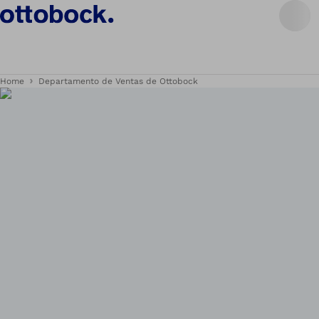
Home
Departamento de Ventas de Ottobock