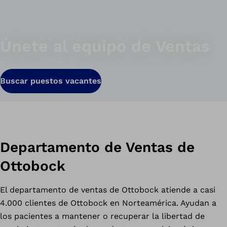
Únete al equipo de Ventas
Buscar puestos vacantes
Departamento de Ventas de
Ottobock
El departamento de ventas de Ottobock atiende a casi
4.000 clientes de Ottobock en Norteamérica. Ayudan a
los pacientes a mantener o recuperar la libertad de