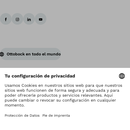
Ottobock en todo el mundo
Los derechos de autor son propiedad de Ottobock
Configuración de cookies
Terms and Conditions
Términos y Condiciones
Aviso de Privacidad
Compliance Reporting System