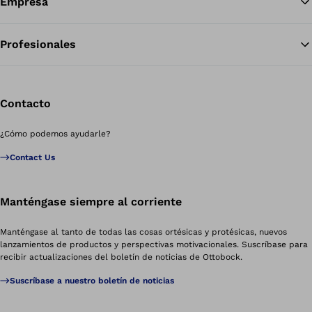
Empresa
Profesionales
Contacto
¿Cómo podemos ayudarle?
Contact Us
Manténgase siempre al corriente
Manténgase al tanto de todas las cosas ortésicas y protésicas, nuevos
lanzamientos de productos y perspectivas motivacionales. Suscríbase para
recibir actualizaciones del boletín de noticias de Ottobock.
Suscríbase a nuestro boletín de noticias