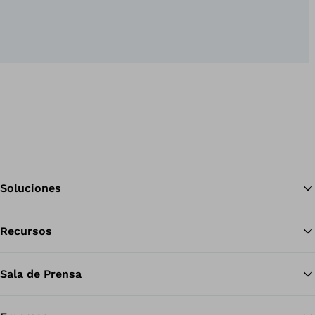
Soluciones
Recursos
Vol
Sala de Prensa