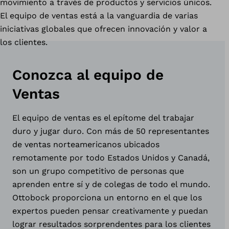
movimiento a través de productos y servicios únicos.
El equipo de ventas está a la vanguardia de varias
iniciativas globales que ofrecen innovación y valor a
los clientes.
Conozca al equipo de
Ventas
El equipo de ventas es el epítome del
trabajar
duro y jugar duro
. Con más de 50 representantes
de ventas norteamericanos ubicados
remotamente por todo Estados Unidos y Canadá,
son un grupo competitivo de personas que
aprenden entre sí y de colegas de todo el mundo.
Ottobock proporciona un entorno
en el que los
expertos pueden pensar creativamente y puedan
lograr resultados
sorprendentes para los clientes