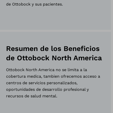
de Ottobock y sus pacientes.
Resumen de los Beneficios
de Ottobock North America
Ottobock North America no se limita a la
cobertura medica, tambien ofrecemos acceso a
centros de servicios personalizados,
oportunidades de desarrollo profesional y
recursos de salud mental.